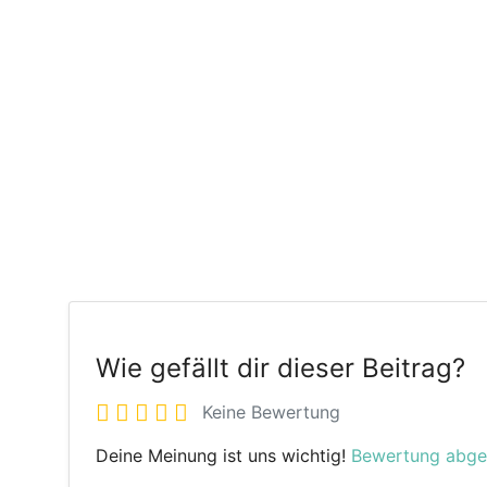
Wie gefällt dir dieser Beitrag?
Keine Bewertung
Deine Meinung ist uns wichtig!
Bewertung abg