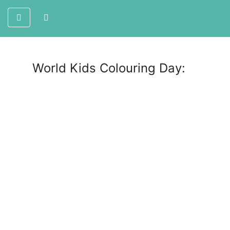
World Kids Colouring Day: