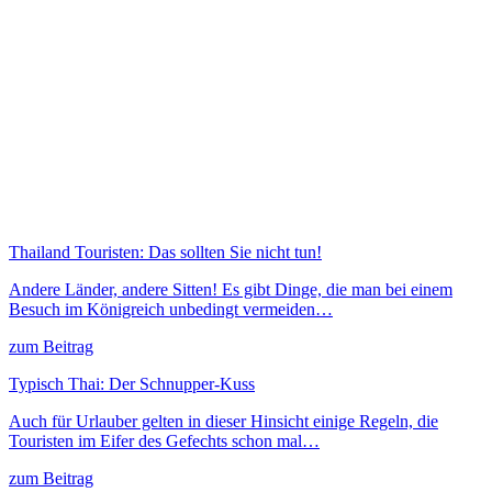
Thailand Touristen: Das sollten Sie nicht tun!
Andere Länder, andere Sitten! Es gibt Dinge, die man bei einem
Besuch im Königreich unbedingt vermeiden…
zum Beitrag
Typisch Thai: Der Schnupper-Kuss
Auch für Urlauber gelten in dieser Hinsicht einige Regeln, die
Touristen im Eifer des Gefechts schon mal…
zum Beitrag