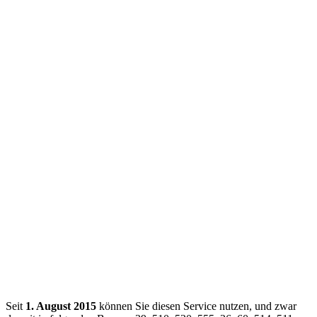
Seit
1. August 2015
können Sie diesen Service nutzen, und zwar