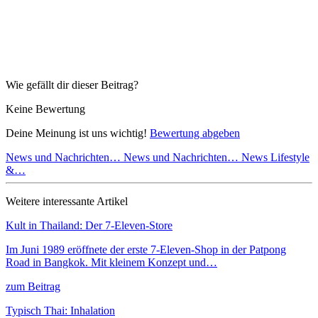
Wie gefällt dir dieser Beitrag?
Keine Bewertung
Deine Meinung ist uns wichtig!
Bewertung abgeben
News und Nachrichten…
News und Nachrichten…
News Lifestyle
&…
Weitere interessante Artikel
Kult in Thailand: Der 7-Eleven-Store
Im Juni 1989 eröffnete der erste 7-Eleven-Shop in der Patpong
Road in Bangkok. Mit kleinem Konzept und…
zum Beitrag
Typisch Thai: Inhalation