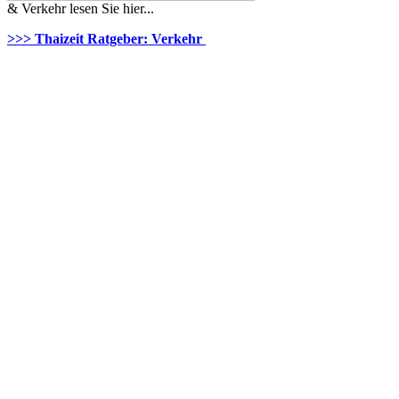
& Verkehr lesen Sie hier...
>>> Thaizeit Ratgeber: Verkehr