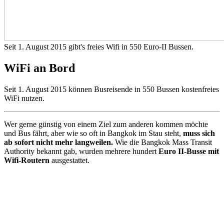
Seit 1. August 2015 gibt's freies Wifi in 550 Euro-II Bussen.
WiFi an Bord
Seit 1. August 2015 können Busreisende in 550 Bussen kostenfreies
WiFi nutzen.
Wer gerne günstig von einem Ziel zum anderen kommen möchte
und Bus fährt, aber wie so oft in Bangkok im Stau steht,
muss sich
ab sofort nicht mehr
langweilen.
Wie die Bangkok Mass Transit
Authority bekannt gab, wurden mehrere hundert
Euro II-Busse
mit
Wifi-Routern
ausgestattet.