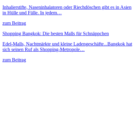
Inhalierstifte, Naseninhalatoren oder Riechdöschen gibt es in Asien
in Hülle und Fülle. In jedem…
zum Beitrag
Shopping Bangkok: Die besten Malls für Schnäppchen
Edel-Malls, Nachtmärkte und kleine Ladengeschäfte...Bangkok hat
sich seinen Ruf als Shopping-Metropole…
zum Beitrag