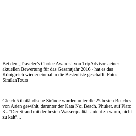
Bei den „Traveler’s Choice Awards" von TripAdvisor - einer
aktuellen Bewertung für das Gesamtjahr 2016 - hat es das
Königreich wieder einmal in die Bestenliste geschafft. Foto:
SimilanTours
Gleich 5 thailändische Strände wurden unter die 25 besten Beaches
von Asien gewählt, darunter der Kata Noi Beach, Phuket, auf Platz
3 - “Der Strand mit der besten Wasserqualität - nicht zu warm, nicht
zu kalt”...