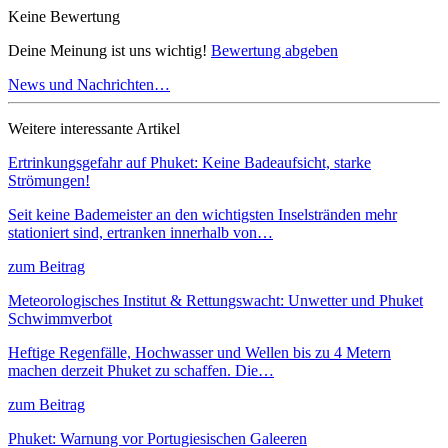
Keine Bewertung
Deine Meinung ist uns wichtig!
Bewertung abgeben
News und Nachrichten…
Weitere interessante Artikel
Ertrinkungsgefahr auf Phuket: Keine Badeaufsicht, starke
Strömungen!
Seit keine Bademeister an den wichtigsten Inselstränden mehr
stationiert sind, ertranken innerhalb von…
zum Beitrag
Meteorologisches Institut & Rettungswacht: Unwetter und Phuket
Schwimmverbot
Heftige Regenfälle, Hochwasser und Wellen bis zu 4 Metern
machen derzeit Phuket zu schaffen. Die…
zum Beitrag
Phuket: Warnung vor Portugiesischen Galeeren