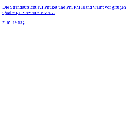
Die Strandaufsicht auf Phuket und Phi Phi Island warnt vor giftigen
Quallen, insbesondere vor…
zum Beitrag