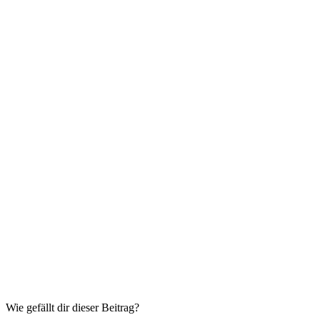
Wie gefällt dir dieser Beitrag?