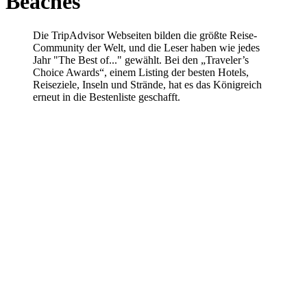
Beaches
Die TripAdvisor Webseiten bilden die größte Reise-
Community der Welt, und die Leser haben wie jedes
Jahr "The Best of..." gewählt. Bei den „Traveler’s
Choice Awards“, einem Listing der besten Hotels,
Reiseziele, Inseln und Strände, hat es das Königreich
erneut in die Bestenliste geschafft.