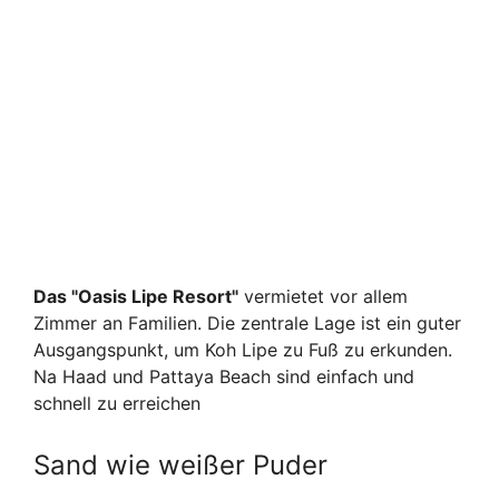
Das "Oasis Lipe Resort"
vermietet vor allem
Zimmer an Familien. Die zentrale Lage ist ein guter
Ausgangspunkt, um Koh Lipe zu Fuß zu erkunden.
Na Haad und Pattaya Beach sind einfach und
schnell zu erreichen
Sand wie weißer Puder