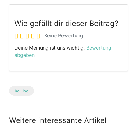
Wie gefällt dir dieser Beitrag?
Keine Bewertung
Deine Meinung ist uns wichtig!
Bewertung
abgeben
Ko Lipe
Weitere interessante Artikel