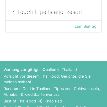
Z-Touch Lipe Island Resort
zum Beitrag
Warnung vor giftigen Quallen in Thailand
Vorsicht vor diesem Thai Food: Gerichte, die Sie
meiden sollten!
Rund ums Geld in Thailand: Tipps zum Geldwechseln,
Abheben & Kreditkartenverlust
Best of Thai-Food (4): Khao Pad