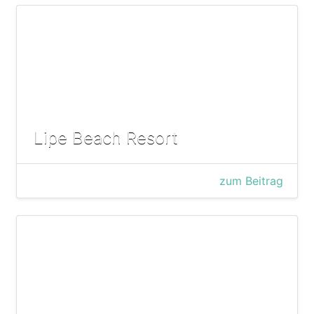
Lipe Beach Resort
zum Beitrag