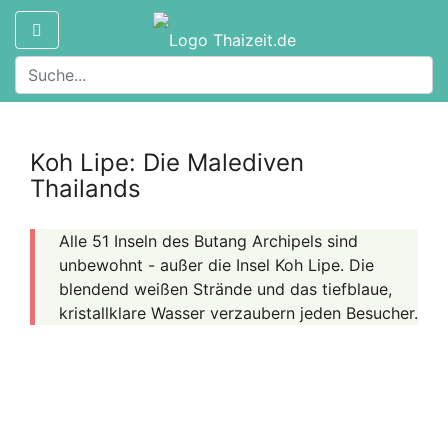
Koh Lipe: Die Malediven
Thailands
Alle 51 Inseln des Butang Archipels sind
unbewohnt - außer die Insel Koh Lipe. Die
blendend weißen Strände und das tiefblaue,
kristallklare Wasser verzaubern jeden Besucher.