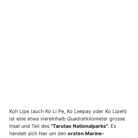
Koh Lipe (auch Ko Li Pe, Ko Leepay oder Ko Lipeh)
ist eine etwa viereinhalb Quadratkilometer grosse
Insel und Teil des
"Tarutao Nationalparks"
. Es
handelt sich hier um den
ersten Marine-