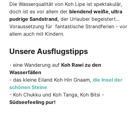
Die Wasserqualität von Koh Lipe ist spektakulär,
doch ist es vor allem der
blendend weiße, ultra
pudrige Sandstrand,
der Urlauber begeistert...
Voraussetzung für fantastische Strandferien - vor
allem auch mit Kindern.
Unsere Ausflugstipps
- eine Wanderung auf
Koh Rawi zu den
Wasserfällen
- das kleine Eiland Koh Hin Gnaam,
die Insel der
schönen Steine
- Koh Chukku und Koh Tanga, Koh Bitsi -
Südseefeeling pur!