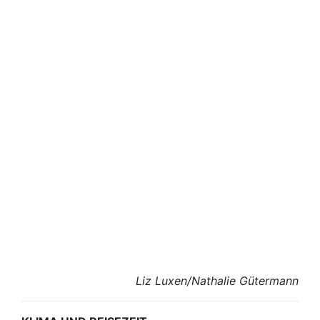
Liz Luxen/Nathalie Gütermann