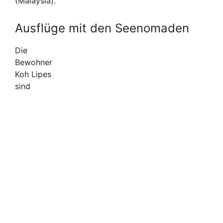
(Malaysia).
Ausflüge mit den Seenomaden
Die
Bewohner
Koh Lipes
sind