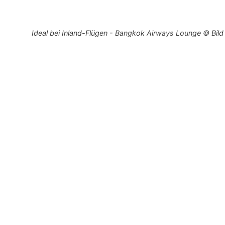
Ideal bei Inland-Flügen - Bangkok Airways Lounge © Bil