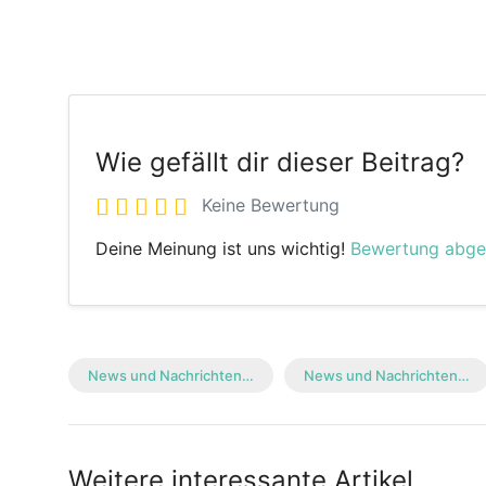
Wie gefällt dir dieser Beitrag?
Keine Bewertung
Deine Meinung ist uns wichtig!
Bewertung abg
News und Nachrichten…
News und Nachrichten…
Weitere interessante Artikel