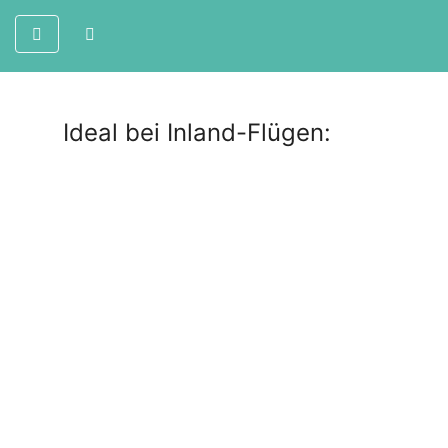
Ideal bei Inland-Flügen: