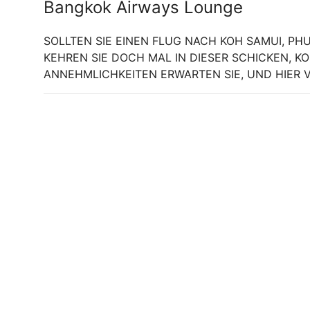
Bangkok Airways Lounge
SOLLTEN SIE EINEN FLUG NACH KOH SAMUI, P
KEHREN SIE DOCH MAL IN DIESER SCHICKEN, K
ANNEHMLICHKEITEN ERWARTEN SIE, UND HIER VE