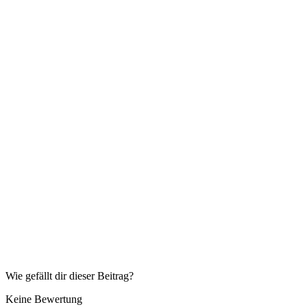
Wie gefällt dir dieser Beitrag?
Keine Bewertung