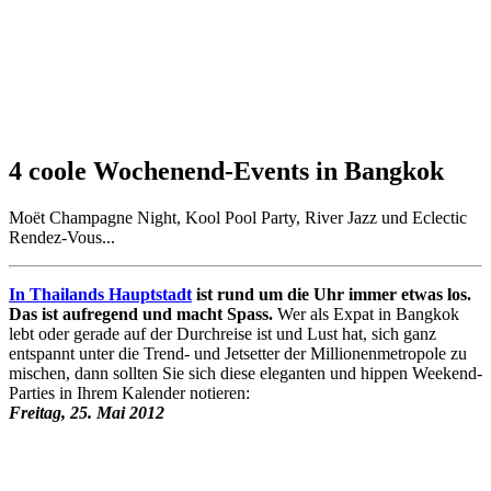
4 coole Wochenend-Events in Bangkok
Moët Champagne Night, Kool Pool Party, River Jazz und Eclectic
Rendez-Vous...
In Thailands Hauptstadt
ist rund um die Uhr immer etwas los.
Das ist aufregend und macht Spass.
Wer als Expat in Bangkok
lebt oder gerade auf der Durchreise ist und Lust hat, sich ganz
entspannt unter die Trend- und Jetsetter der Millionenmetropole zu
mischen, dann sollten Sie sich diese eleganten und hippen Weekend-
Parties in Ihrem Kalender notieren:
Freitag, 25. Mai 2012