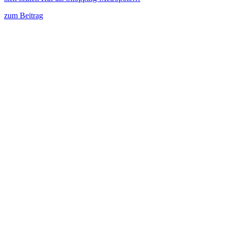
zum Beitrag