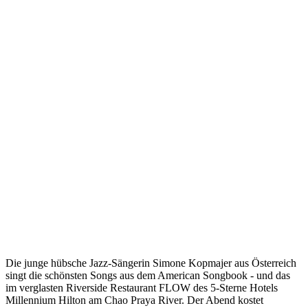
Die junge hübsche Jazz-Sängerin Simone Kopmajer aus Österreich
singt die schönsten Songs aus dem American Songbook - und das
im verglasten Riverside Restaurant FLOW des 5-Sterne Hotels
Millennium Hilton am Chao Praya River. Der Abend kostet