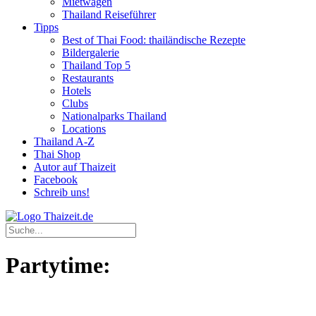
Mietwagen
Thailand Reiseführer
Tipps
Best of Thai Food: thailändische Rezepte
Bildergalerie
Thailand Top 5
Restaurants
Hotels
Clubs
Nationalparks Thailand
Locations
Thailand A-Z
Thai Shop
Autor auf Thaizeit
Facebook
Schreib uns!
Partytime: