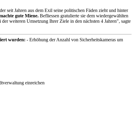
 der seit Jahren aus dem Exil seine politischen Fäden zieht und hinter
 machte gute Miene.
Befliessen gratulierte sie dem wiedergewählten
der weiteren Umsetzung Ihrer Ziele in den nächsten 4 Jahren", sagte
iert wurden:
- Erhöhung der Anzahl von Sicherheitskameras um
dtverwaltung einreichen