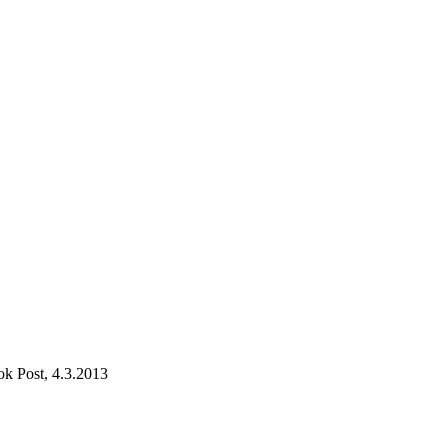
ok Post, 4.3.2013