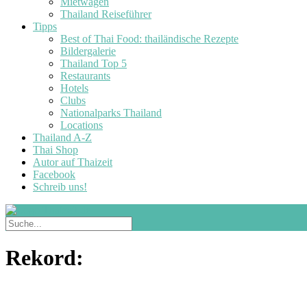
Mietwagen
Thailand Reiseführer
Tipps
Best of Thai Food: thailändische Rezepte
Bildergalerie
Thailand Top 5
Restaurants
Hotels
Clubs
Nationalparks Thailand
Locations
Thailand A-Z
Thai Shop
Autor auf Thaizeit
Facebook
Schreib uns!
Rekord: