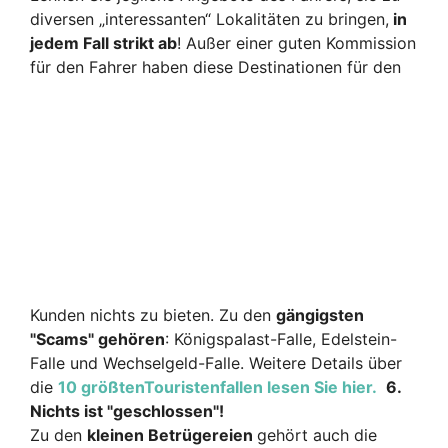
diversen „interessanten“ Lokalitäten zu bringen,
in
jedem Fall strikt ab
! Außer einer guten Kommission
für den Fahrer haben diese Destinationen für
den
Kunden nichts zu bieten. Zu den
gängigsten
"Scams" gehören
: Königspalast-Falle, Edelstein-
Falle und Wechselgeld-Falle. Weitere Details über
die
10 größtenTouristenfallen lesen Sie hier.
6.
Nichts ist "geschlossen"!
Zu den
kleinen Betrügereien
gehört auch die