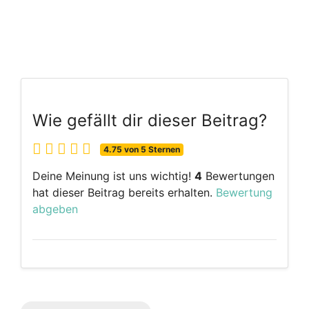
Wie gefällt dir dieser Beitrag?
4.75 von 5 Sternen
Deine Meinung ist uns wichtig!
4
Bewertungen
hat dieser Beitrag bereits erhalten.
Bewertung
abgeben