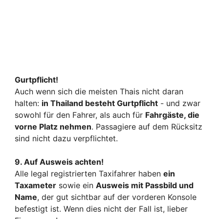
Gurtpflicht!
Auch wenn sich die meisten Thais nicht daran
halten:
in Thailand besteht Gu
rtpflicht
- und zwar
sowohl für den Fahrer, als auch für
Fahrgäste, die
vorne Platz nehmen
. Passagiere auf dem Rücksitz
sind nicht dazu verpflichtet.
9. Auf Ausweis achten!
Alle legal registrierten Taxifahrer haben
ein
Taxameter
sowie ein
Ausweis mit Passbild und
Name
, der gut sichtbar auf der vorderen Konsole
befestigt ist. Wenn dies nicht der Fall ist, lieber