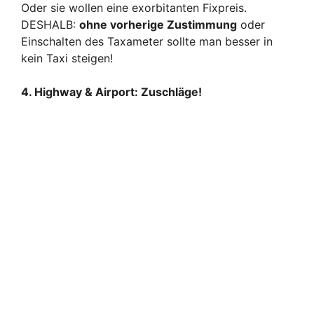
Oder sie wollen eine exorbitanten Fixpreis.
DESHALB:
ohne vorherige Zustimmung
oder
Einschalten des Taxameter sollte man besser in
kein Taxi steigen!
4. Highway & Airport: Zuschläge!