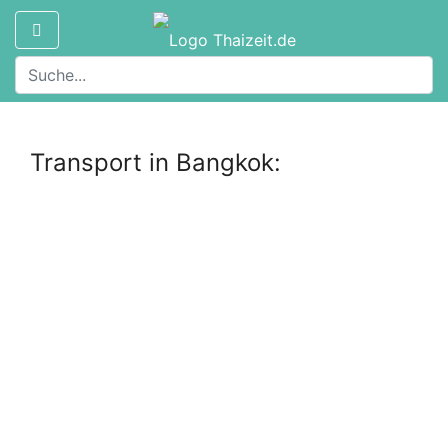
Transport in Bangkok: