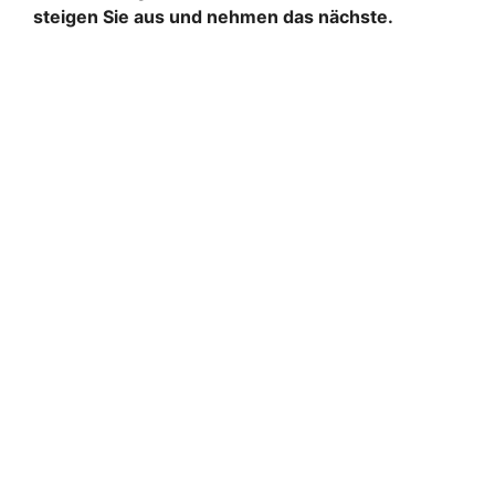
steigen Sie aus und nehmen das nächste.