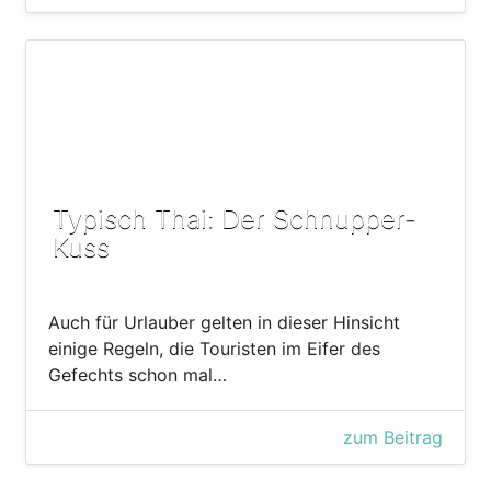
Typisch Thai: Der Schnupper-
Kuss
Auch für Urlauber gelten in dieser Hinsicht
einige Regeln, die Touristen im Eifer des
Gefechts schon mal…
zum Beitrag