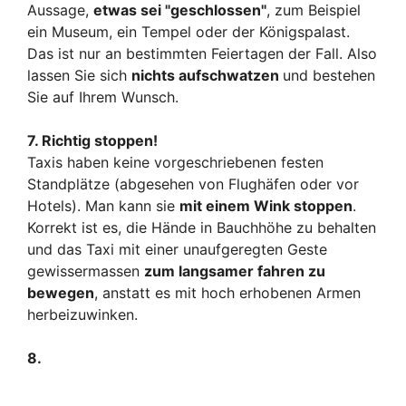
Aussage,
etwas sei "geschlossen"
, zum Beispiel
ein Museum, ein Tempel oder der Königspalast.
Das ist nur an bestimmten Feiertagen der Fall. Also
lassen Sie sich
nichts aufschwatzen
und bestehen
Sie auf Ihrem Wunsch.
7. Richtig stoppen!
Taxis haben keine vorgeschriebenen festen
Standplätze (abgesehen von Flughäfen oder vor
Hotels). Man kann sie
mit einem Wink stoppen
.
Korrekt ist es, die Hände in Bauchhöhe zu behalten
und das Taxi mit einer unaufgeregten Geste
gewissermassen
zum langsamer fahren zu
bewegen
, anstatt es mit hoch erhobenen Armen
herbeizuwinken.
8.