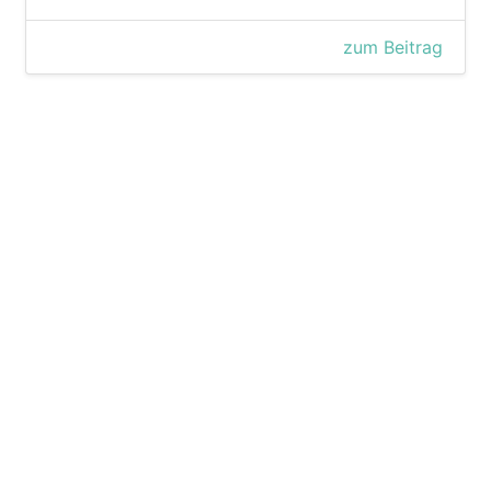
zum Beitrag