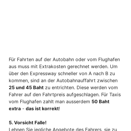
Für Fahrten auf der Autobahn oder vom Flughafen
aus muss mit Extrakosten gerechnet werden. Um
über den Expressway schneller von A nach B zu
kommen, sind an der Autobahnauffahrt zwischen
25 und 45 Baht
zu entrichten. Diese werden vom
Fahrer auf den Fahrtpreis aufgeschlagen. Für Taxis
vom Flughafen zahlt man ausserdem
50 Baht
extra
-
das ist korrekt
!
5. Vorsicht Falle!
Lehnen Sie jegliche Angebote des Fahrers, sie zu