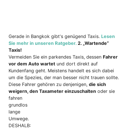
Gerade in Bangkok gibt's genügend Taxis.
Lesen
Sie mehr in unseren Ratgeber.
2. „Wartende“
Taxis!
Vermeiden Sie ein parkendes Taxis, dessen
Fahrer
vor dem Auto wartet
und dort direkt auf
Kundenfang geht. Meistens handelt es sich dabei
um die Spezies, der man besser nicht trauen sollte.
Diese Fahrer gehören zu denjenigen,
die sich
weigern, den Tax
ameter einzuschalten
oder sie
fahren
grundlos
lange
Umwege.
DESHALB: