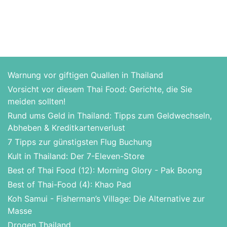
Warnung vor giftigen Quallen in Thailand
Vorsicht vor diesem Thai Food: Gerichte, die Sie
meiden sollten!
Rund ums Geld in Thailand: Tipps zum Geldwechseln,
Abheben & Kreditkartenverlust
7 Tipps zur günstigsten Flug Buchung
Kult in Thailand: Der 7-Eleven-Store
Best of Thai Food (12): Morning Glory - Pak Boong
Best of Thai-Food (4): Khao Pad
Koh Samui - Fisherman’s Village: Die Alternative zur
Masse
Drogen Thailand