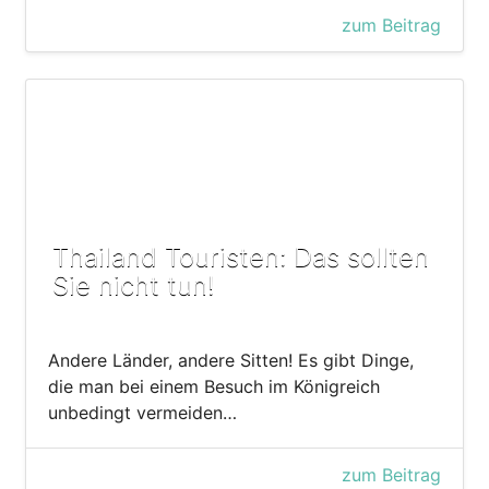
zum Beitrag
Thailand Touristen: Das sollten
Sie nicht tun!
Andere Länder, andere Sitten! Es gibt Dinge,
die man bei einem Besuch im Königreich
unbedingt vermeiden…
zum Beitrag