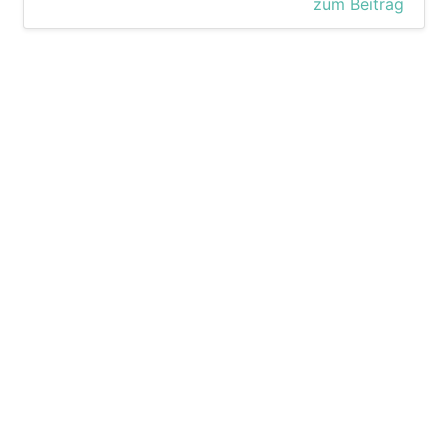
zum Beitrag