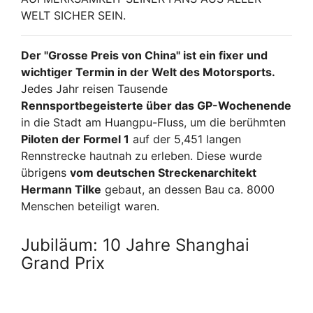
WELT SICHER SEIN.
Der "Grosse Preis von China" ist ein fixer und
wichtiger Termin in der Welt des Motorsports.
Jedes Jahr reisen Tausende
Rennsportbegeisterte über das GP-Wochenende
in die Stadt am Huangpu-Fluss, um die berühmten
Piloten der Formel 1
auf der 5,451 langen
Rennstrecke hautnah zu erleben. Diese wurde
übrigens
vom deutschen Streckenarchitekt
Hermann Tilke
gebaut, an dessen Bau ca. 8000
Menschen beteiligt waren.
Jubiläum: 10 Jahre Shanghai
Grand Prix