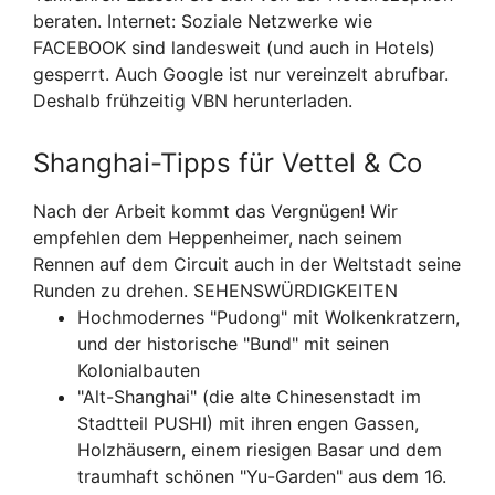
beraten. Internet: Soziale Netzwerke wie
FACEBOOK sind landesweit (und auch in Hotels)
gesperrt. Auch Google ist nur vereinzelt abrufbar.
Deshalb frühzeitig VBN herunterladen.
Shanghai-Tipps für Vettel & Co
Nach der Arbeit kommt das Vergnügen! Wir
empfehlen dem Heppenheimer, nach seinem
Rennen auf dem Circuit auch in der Weltstadt seine
Runden zu drehen. SEHENSWÜRDIGKEITEN
Hochmodernes "Pudong" mit Wolkenkratzern,
und der historische "Bund" mit seinen
Kolonialbauten
"Alt-Shanghai" (die alte Chinesenstadt im
Stadtteil PUSHI) mit ihren engen Gassen,
Holzhäusern, einem riesigen Basar und dem
traumhaft schönen "Yu-Garden" aus dem 16.