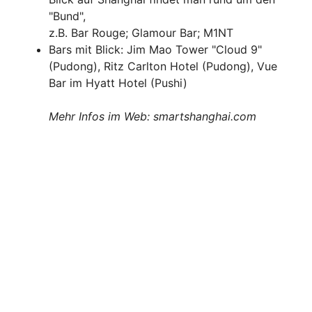
"Bund",
z.B. Bar Rouge; Glamour Bar; M1NT
Bars mit Blick: Jim Mao Tower "Cloud 9"
(Pudong), Ritz Carlton Hotel (Pudong), Vue
Bar im Hyatt Hotel (Pushi)
Mehr Infos im Web: smartshanghai.com