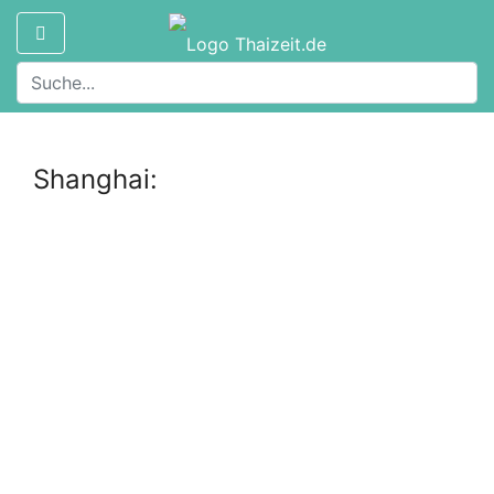
Shanghai: