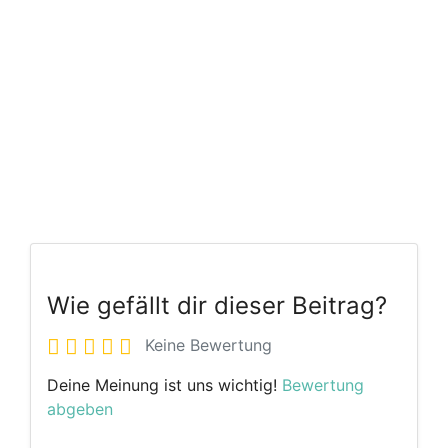
Wie gefällt dir dieser Beitrag?
Keine Bewertung
Deine Meinung ist uns wichtig!
Bewertung
abgeben