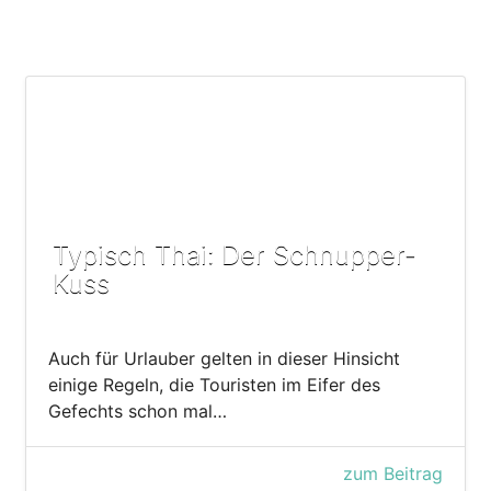
Typisch Thai: Der Schnupper-
Kuss
Auch für Urlauber gelten in dieser Hinsicht
einige Regeln, die Touristen im Eifer des
Gefechts schon mal…
zum Beitrag