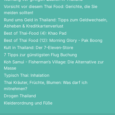
Vorsicht vor diesem Thai Food: Gerichte, die Sie
meiden sollten!
Rund ums Geld in Thailand: Tipps zum Geldwechseln,
Abheben & Kreditkartenverlust
Best of Thai-Food (4): Khao Pad
Best of Thai Food (12): Morning Glory - Pak Boong
Kult in Thailand: Der 7-Eleven-Store
7 Tipps zur günstigsten Flug Buchung
Koh Samui - Fisherman’s Village: Die Alternative zur
Masse
Typisch Thai: Inhalation
Thai Kräuter, Früchte, Blumen: Was darf ich
mitnehmen?
Drogen Thailand
Kleiderordnung und Füße