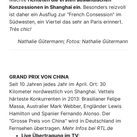
Konzessionen in Shanghai ein
. Besonders reizvoll
ist daher ein Ausflug zur "French Consession" im
Südwesten, ein Viertel das sehr an Paris erinnert.
Très chic!
Nathalie Gütermann; Fotos: Nathalie Gütermann
GRAND PRIX VON CHINA
Seit 10 Jahren jedes Jahr im April. Ort: 30
Kilometer nordwestlich von Shanghai. Vettels
härteste Konkurrenten in 2013: Brasilianer Felipe
Massa, Australier Mark Webber, Engländer Lewis
Hamilton und Spanier Fernando Alonso. Der
"Grosse Preis von China" wird in Deutschland im
Fernsehen übertragen.
Mehr Infos bei RTL.de
Live Übertragung im TV
: