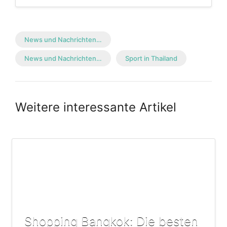
News und Nachrichten…
News und Nachrichten…
Sport in Thailand
Weitere interessante Artikel
Shopping Bangkok: Die besten