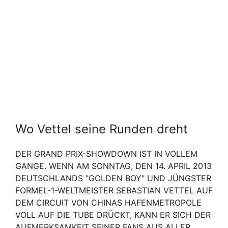
Wo Vettel seine Runden dreht
DER GRAND PRIX-SHOWDOWN IST IN VOLLEM
GANGE. WENN AM SONNTAG, DEN 14. APRIL 2013
DEUTSCHLANDS "GOLDEN BOY" UND JÜNGSTER
FORMEL-1-WELTMEISTER SEBASTIAN VETTEL AUF
DEM CIRCUIT VON CHINAS HAFENMETROPOLE
VOLL AUF DIE TUBE DRÜCKT, KANN ER SICH DER
AUFMERKSAMKEIT SEINER FANS AUS ALLER