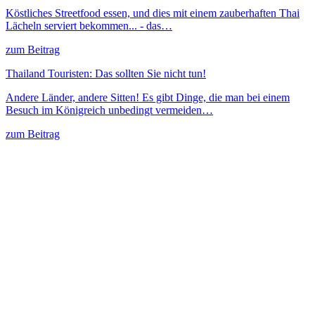
Köstliches Streetfood essen, und dies mit einem zauberhaften Thai
Lächeln serviert bekommen... - das…
zum Beitrag
Thailand Touristen: Das sollten Sie nicht tun!
Andere Länder, andere Sitten! Es gibt Dinge, die man bei einem
Besuch im Königreich unbedingt vermeiden…
zum Beitrag