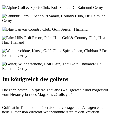
Im königreich des golfens
Die zehn besten Golfplätze Thailands – ausgewählt und vorgestellt
vom Herausgeber des Magazins „Golfstyle”
Golf hat in Thailand mit über 200 hervorragenden Anlagen eine
neue Dimension erreicht! Weltbekannte Architekten kreierten