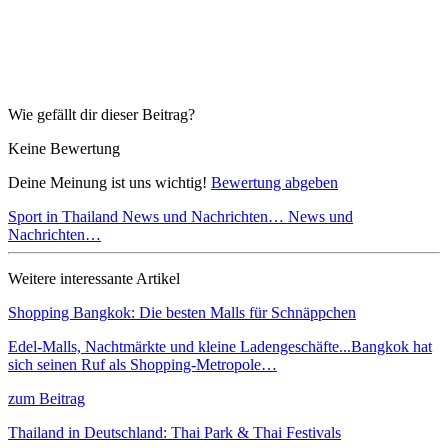
Wie gefällt dir dieser Beitrag?
Keine Bewertung
Deine Meinung ist uns wichtig!
Bewertung abgeben
Sport in Thailand
News und Nachrichten…
News und
Nachrichten…
Weitere interessante Artikel
Shopping Bangkok: Die besten Malls für Schnäppchen
Edel-Malls, Nachtmärkte und kleine Ladengeschäfte...Bangkok hat
sich seinen Ruf als Shopping-Metropole…
zum Beitrag
Thailand in Deutschland: Thai Park & Thai Festivals