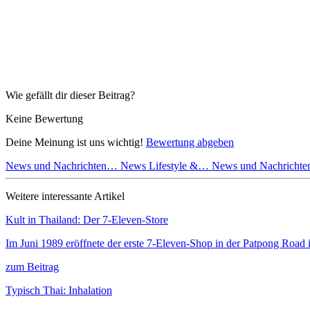
Wie gefällt dir dieser Beitrag?
Keine Bewertung
Deine Meinung ist uns wichtig!
Bewertung abgeben
News und Nachrichten…
News Lifestyle &…
News und Nachricht
Weitere interessante Artikel
Kult in Thailand: Der 7-Eleven-Store
Im Juni 1989 eröffnete der erste 7-Eleven-Shop in der Patpong Roa
zum Beitrag
Typisch Thai: Inhalation