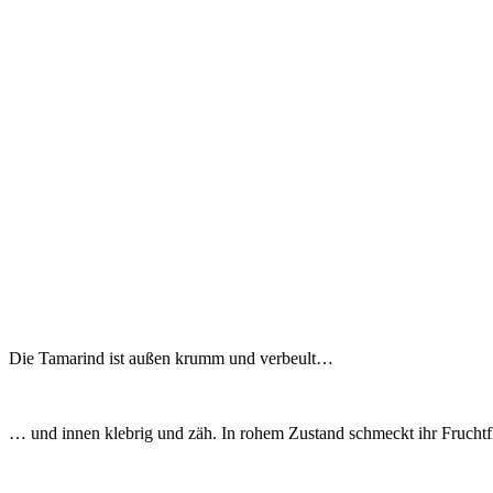
Die Tamarind ist außen krumm und verbeult…
… und innen klebrig und zäh. In rohem Zustand schmeckt ihr Frucht