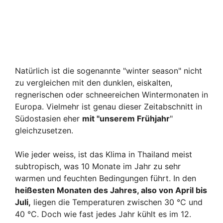
Natürlich ist die sogenannte "winter season" nicht
zu vergleichen mit den dunklen, eiskalten,
regnerischen oder schneereichen Wintermonaten in
Europa. Vielmehr ist genau dieser Zeitabschnitt in
Südostasien eher
mit "unserem Frühjahr
"
gleichzusetzen.
Wie jeder weiss, ist das Klima in Thailand meist
subtropisch, was 10 Monate im Jahr zu sehr
warmen und feuchten Bedingungen führt. In den
heißesten Monaten des Jahres, also von April bis
Juli,
liegen die Temperaturen zwischen 30 °C und
40 °C. Doch wie fast jedes Jahr kühlt es im 12.