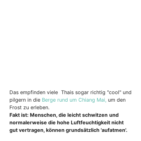
Das empfinden viele Thais sogar richtig "cool" und
pilgern in die
Berge rund um Chiang Mai,
um den
Frost zu erleben.
Fakt ist: Menschen, die leicht schwitzen
und
normalerweise die hohe Luftfeuchtigkeit nicht
gut vertragen, können grundsätzlich 'aufatmen'.