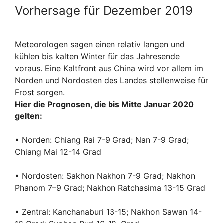
Vorhersage für Dezember 2019
Meteorologen sagen einen relativ langen und
kühlen bis kalten Winter für das Jahresende
voraus. Eine Kaltfront aus China wird vor allem im
Norden und Nordosten des Landes stellenweise für
Frost sorgen.
Hier die Prognosen, die bis Mitte Januar 2020
gelten:
• Norden: Chiang Rai 7-9 Grad; Nan 7-9 Grad;
Chiang Mai 12-14 Grad
• Nordosten: Sakhon Nakhon 7-9 Grad; Nakhon
Phanom 7–9 Grad; Nakhon Ratchasima 13-15 Grad
• Zentral: Kanchanaburi 13-15; Nakhon Sawan 14-