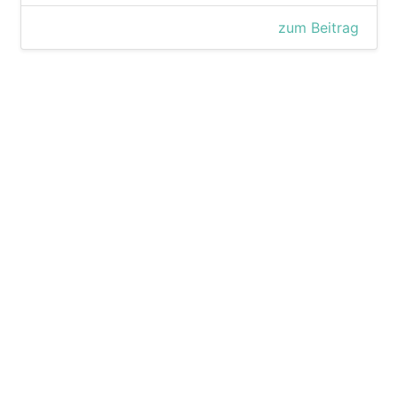
zum Beitrag