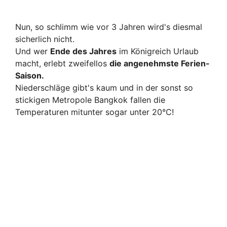
Nun, so schlimm wie vor 3 Jahren wird's diesmal
sicherlich nicht.
Und wer
Ende des Jahres
im Königreich Urlaub
macht, erlebt zweifellos
die angenehmste Ferien-
Saison.
Niederschläge gibt's kaum und in der sonst so
stickigen Metropole Bangkok fallen die
Temperaturen mitunter sogar unter 20°C!