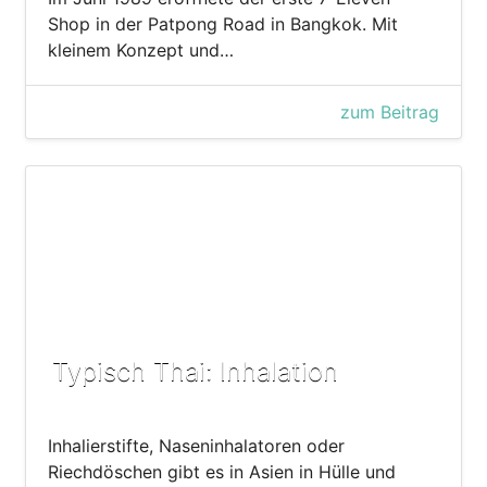
Shop in der Patpong Road in Bangkok. Mit
kleinem Konzept und…
zum Beitrag
Typisch Thai: Inhalation
Inhalierstifte, Naseninhalatoren oder
Riechdöschen gibt es in Asien in Hülle und