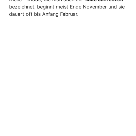
bezeichnet, beginnt meist Ende November und sie
dauert oft bis Anfang Februar.