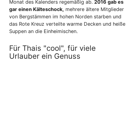
Monat des Kalenders regemäßig ab.
2016 gab es
gar einen Kälteschock,
mehrere ältere Mitglieder
von Bergstämmen im hohen Norden starben und
das Rote Kreuz verteilte warme Decken und heiße
Suppen an die Einheimischen.
Für Thais "cool", für viele
Urlauber ein Genuss