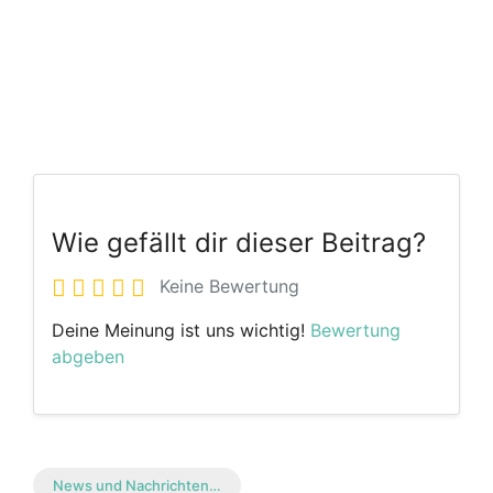
Wie gefällt dir dieser Beitrag?
Keine Bewertung
Deine Meinung ist uns wichtig!
Bewertung
abgeben
News und Nachrichten…