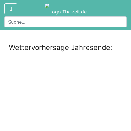
Wettervorhersage Jahresende: