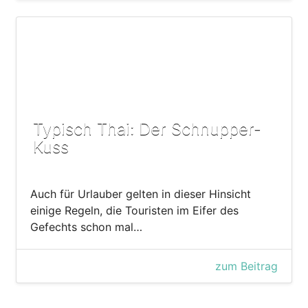
Typisch Thai: Der Schnupper-
Kuss
Auch für Urlauber gelten in dieser Hinsicht
einige Regeln, die Touristen im Eifer des
Gefechts schon mal…
zum Beitrag