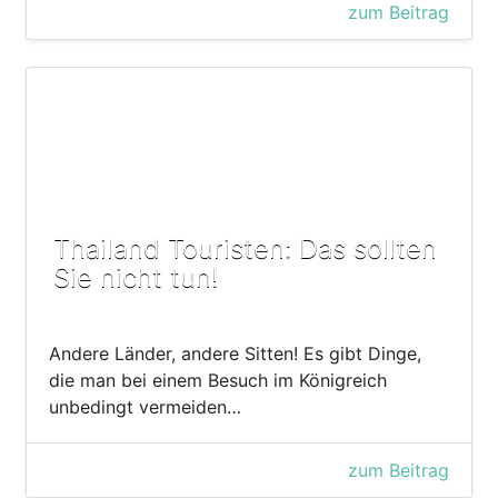
zum Beitrag
Thailand Touristen: Das sollten
Sie nicht tun!
Andere Länder, andere Sitten! Es gibt Dinge,
die man bei einem Besuch im Königreich
unbedingt vermeiden…
zum Beitrag