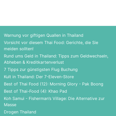
Warnung vor giftigen Quallen in Thailand
Vorsicht vor diesem Thai Food: Gerichte, die Sie
meiden sollten!
Rund ums Geld in Thailand: Tipps zum Geldwechseln,
Abheben & Kreditkartenverlust
7 Tipps zur günstigsten Flug Buchung
Kult in Thailand: Der 7-Eleven-Store
Best of Thai Food (12): Morning Glory - Pak Boong
Best of Thai-Food (4): Khao Pad
Koh Samui - Fisherman’s Village: Die Alternative zur
Masse
Drogen Thailand