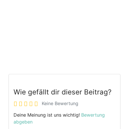
Wie gefällt dir dieser Beitrag?
Keine Bewertung
Deine Meinung ist uns wichtig!
Bewertung
abgeben