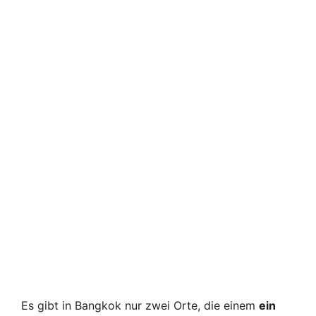
Es gibt in Bangkok nur zwei Orte, die einem
ein