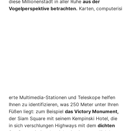
diese Millionenstadt in aller Ruhe
aus der
Vogelperspektive betrachten.
Karten, computerisi
erte Multimedia-Stationen und Teleskope helfen
Ihnen zu identifizieren, was 250 Meter unter Ihren
Füßen liegt: zum Beispiel
das Victory Monument,
der Siam Square mit seinem Kempinski Hotel, die
in sich verschlungen Highways mit dem
dichten