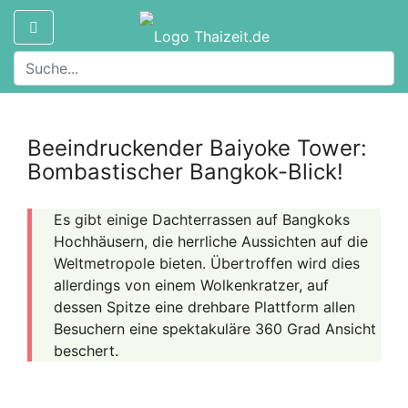
Beeindruckender Baiyoke Tower:
Bombastischer Bangkok-Blick!
Es gibt einige Dachterrassen auf Bangkoks
Hochhäusern, die herrliche Aussichten auf die
Weltmetropole bieten. Übertroffen wird dies
allerdings von einem Wolkenkratzer, auf
dessen Spitze eine drehbare Plattform allen
Besuchern eine spektakuläre 360 Grad Ansicht
beschert.