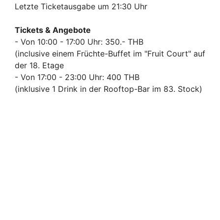
Letzte Ticketausgabe um 21:30 Uhr
Tickets & Angebote
- Von 10:00 - 17:00 Uhr: 350.- THB
(inclusive einem Früchte-Buffet im "Fruit Court" auf
der 18. Etage
- Von 17:00 - 23:00 Uhr: 400 THB
(inklusive 1 Drink in der Rooftop-Bar im 83. Stock)