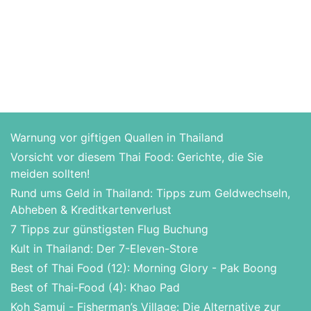
Warnung vor giftigen Quallen in Thailand
Vorsicht vor diesem Thai Food: Gerichte, die Sie
meiden sollten!
Rund ums Geld in Thailand: Tipps zum Geldwechseln,
Abheben & Kreditkartenverlust
7 Tipps zur günstigsten Flug Buchung
Kult in Thailand: Der 7-Eleven-Store
Best of Thai Food (12): Morning Glory - Pak Boong
Best of Thai-Food (4): Khao Pad
Koh Samui - Fisherman’s Village: Die Alternative zur