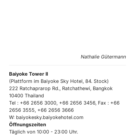
Nathalie Gütermann
Baiyoke Tower II
(Plattform im Baiyoke Sky Hotel, 84. Stock)
222 Ratchaprarop Rd., Ratchathewi, Bangkok
10400 Thailand
Tel : +66 2656 3000, +66 2656 3456, Fax : +66
2656 3555, +66 2656 3666
W: baiyokesky.baiyokehotel.com
Öffnungszeiten
Täglich von 10:00 - 23:00 Uhr.