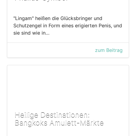
"Lingam" heißen die Glücksbringer und
Schutzengel in Form eines erigierten Penis, und
sie sind wie in…
zum Beitrag
Heilige Destinationen:
Bangkoks Amulett-Märkte