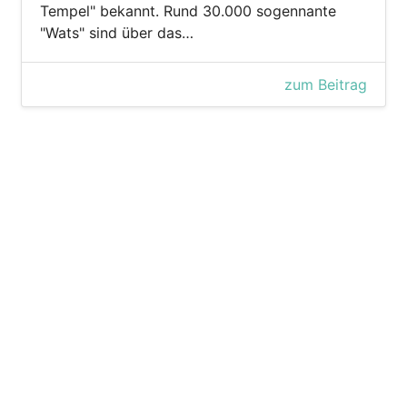
Tempel" bekannt. Rund 30.000 sogennante
"Wats" sind über das…
zum Beitrag