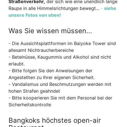
Straßenverkehr,
der sich wie eine unendlich lange
Raupe in alle Himmelsrichtungen bewegt...
-
siehe
unsere Fotos von oben!
Was Sie wissen müssen...
- Die Aussichtsplattformen im Baiyoke Tower sind
allesamt Nichtraucherbereiche
- Betelnüsse, Kaugummis und Alkohol sind nicht
erlaubt.
- Bitte folgen Sie den Anweisungen der
Angestellten zu Ihrer eigenen Sicherheit.
- Vandalismus und Beschmutzungen werden mit
hohen Strafen geahndet
- Bitte kooperieren Sie mit dem Personal bei der
Sicherheitskontrolle
Bangkoks höchstes open-air