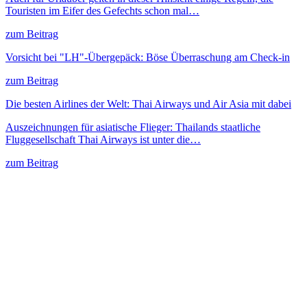
Touristen im Eifer des Gefechts schon mal…
zum Beitrag
Vorsicht bei "LH"-Übergepäck: Böse Überraschung am Check-in
zum Beitrag
Die besten Airlines der Welt: Thai Airways und Air Asia mit dabei
Auszeichnungen für asiatische Flieger: Thailands staatliche
Fluggesellschaft Thai Airways ist unter die…
zum Beitrag