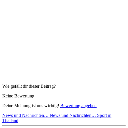
Wie gefällt dir dieser Beitrag?
Keine Bewertung
Deine Meinung ist uns wichtig!
Bewertung abgeben
News und Nachrichten…
News und Nachrichten…
Sport in
Thailand