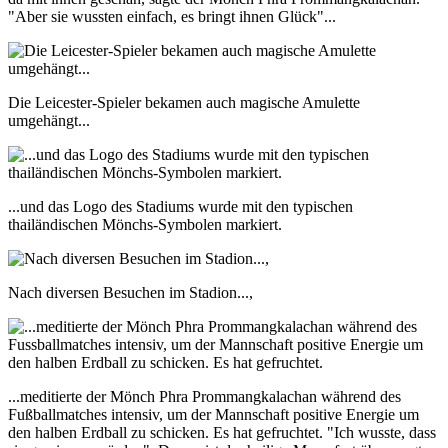
"Aber sie wussten einfach, es bringt ihnen Glück"...
Die Leicester-Spieler bekamen auch magische Amulette
umgehängt...
...und das Logo des Stadiums wurde mit den typischen
thailändischen Mönchs-Symbolen markiert.
Nach diversen Besuchen im Stadion...,
...meditierte der Mönch Phra Prommangkalachan während des
Fußballmatches intensiv, um der Mannschaft positive Energie um
den halben Erdball zu schicken. Es hat gefruchtet. "Ich wusste, dass