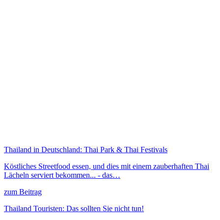
Thailand in Deutschland: Thai Park & Thai Festivals
Köstliches Streetfood essen, und dies mit einem zauberhaften Thai
Lächeln serviert bekommen... - das…
zum Beitrag
Thailand Touristen: Das sollten Sie nicht tun!