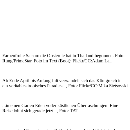
Farbenfrohe Saison: die Obsternte hat in Thailand begonnen. Foto:
Rung/PrimeStar. Foto im Text (Boot): Flickr/CC:Adam Lai.
Ab Ende April bis Anfang Juli verwandelt sich das Königreich in
ein veritables tropisches Paradies..., Foto: Flickr/CC:Mika Stetsovski
...in einen Garten Eden voller köstlichen Überraschungen. Eine
Reise lohnt sich gerade jetzt..., Foto: TAT