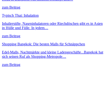
zum Beitrag
Typisch Thai: Inhalation
Inhalierstifte, Naseninhalatoren oder Riechdöschen gibt es in Asien
in Hülle und Fülle. In jedem…
zum Beitrag
Shopping Bangkok: Die besten Malls für Schnäppchen
Edel-Malls, Nachtmärkte und kleine Ladengeschäfte...Bangkok hat
sich seinen Ruf als Shopping-Metropole…
zum Beitrag