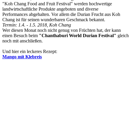
"Koh Chang Food and Fruit Festival" werden hochwertige
landwirtschaftliche Produkte angeboten und diverse
Performances abgehalten. Vor allem die Durian Frucht aus Koh
Chang ist für seinen wunderbaren Geschmack bekannt.
Termin: 1.4. - 1.5. 2018, Koh Chang
Wer diesen Monat noch nicht genug von Früchten hat, der kann
einen Besuch beim
"Chanthaburi World Durian Festival"
gleich
noch mit anschließen.
Und hier ein leckeres Rezept:
Mango mit Klebreis