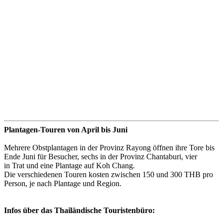
Plantagen-Touren von April bis Juni
Mehrere Obstplantagen in der Provinz Rayong öffnen ihre Tore bis
Ende Juni für Besucher, sechs in der Provinz Chantaburi, vier
in Trat und eine Plantage auf Koh Chang.
Die verschiedenen Touren kosten zwischen 150 und 300 THB pro
Person, je nach Plantage und Region.
Infos über das Thailändische Touristenbüro: