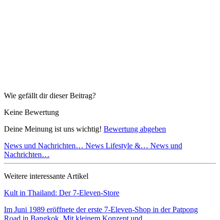
Wie gefällt dir dieser Beitrag?
Keine Bewertung
Deine Meinung ist uns wichtig!
Bewertung abgeben
News und Nachrichten…
News Lifestyle &…
News und
Nachrichten…
Weitere interessante Artikel
Kult in Thailand: Der 7-Eleven-Store
Im Juni 1989 eröffnete der erste 7-Eleven-Shop in der Patpong
Road in Bangkok. Mit kleinem Konzept und…