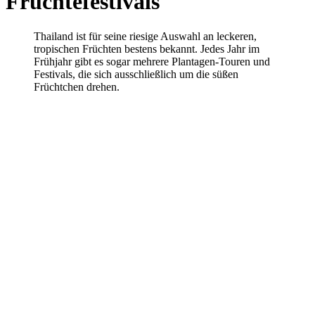
Früchtefestivals
Thailand ist für seine riesige Auswahl an leckeren,
tropischen Früchten bestens bekannt. Jedes Jahr im
Frühjahr gibt es sogar mehrere Plantagen-Touren und
Festivals, die sich ausschließlich um die süßen
Früchtchen drehen.