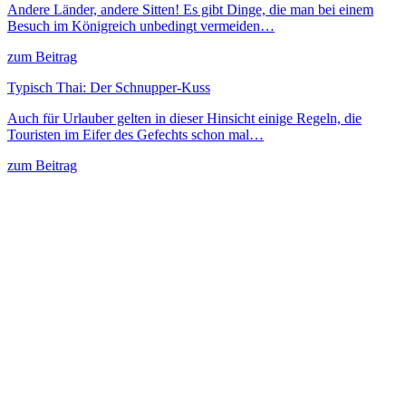
Andere Länder, andere Sitten! Es gibt Dinge, die man bei einem
Besuch im Königreich unbedingt vermeiden…
zum Beitrag
Typisch Thai: Der Schnupper-Kuss
Auch für Urlauber gelten in dieser Hinsicht einige Regeln, die
Touristen im Eifer des Gefechts schon mal…
zum Beitrag