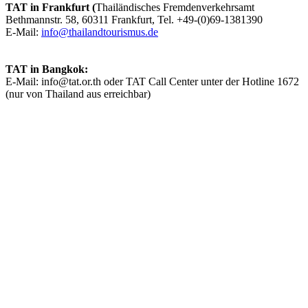
TAT in Frankfurt (
Thailändisches Fremdenverkehrsamt
Bethmannstr. 58, 60311 Frankfurt, Tel. +49-(0)69-1381390
E-Mail:
info@thailandtourismus.de
TAT in Bangkok:
E-Mail: info@tat.or.th oder TAT Call Center unter der Hotline 1672
(nur von Thailand aus erreichbar)