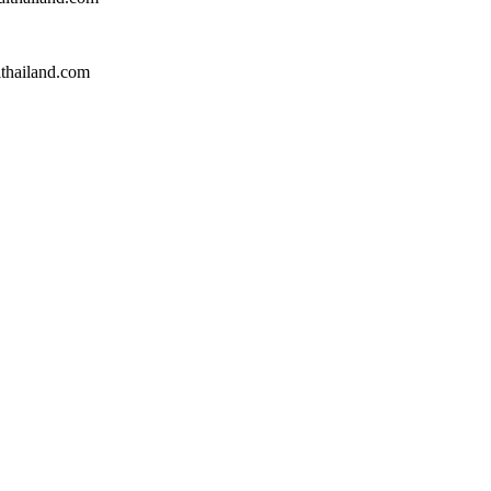
lthailand.com