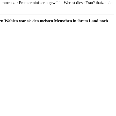
mmen zur Premierministerin gewählt. Wer ist diese Frau? thaizeit.de
en Wahlen war sie den meisten Menschen in ihrem Land noch