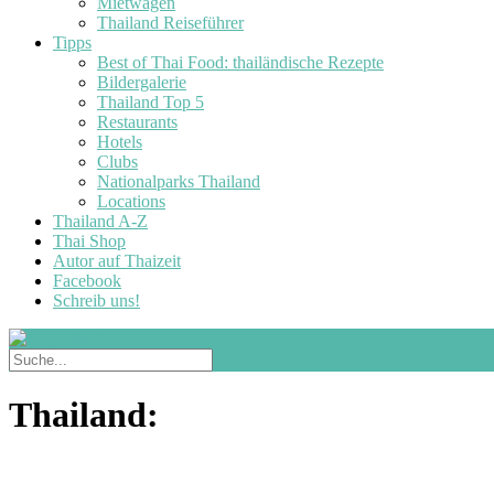
Mietwagen
Thailand Reiseführer
Tipps
Best of Thai Food: thailändische Rezepte
Bildergalerie
Thailand Top 5
Restaurants
Hotels
Clubs
Nationalparks Thailand
Locations
Thailand A-Z
Thai Shop
Autor auf Thaizeit
Facebook
Schreib uns!
Thailand: