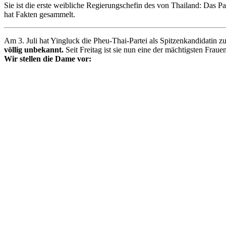
Sie ist die erste weibliche Regierungschefin des von Thailand: Das 
hat Fakten gesammelt.
Am 3. Juli hat Yingluck die Pheu-Thai-Partei als Spitzenkandidatin z
völlig unbekannt.
Seit Freitag ist sie nun eine der mächtigsten Fraue
Wir stellen die Dame vor: