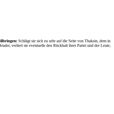
llbringen:
Schlägt sie sich zu sehr auf die Seite von Thaksin, dem in
ruder, verliert sie eventuelle den Rückhalt ihrer Partei und der Leute,