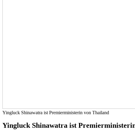
Yingluck Shinawatra ist Premierministerin von Thailand
Yingluck Shinawatra ist Premierministeri