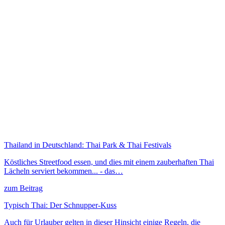
Thailand in Deutschland: Thai Park & Thai Festivals
Köstliches Streetfood essen, und dies mit einem zauberhaften Thai
Lächeln serviert bekommen... - das…
zum Beitrag
Typisch Thai: Der Schnupper-Kuss
Auch für Urlauber gelten in dieser Hinsicht einige Regeln, die