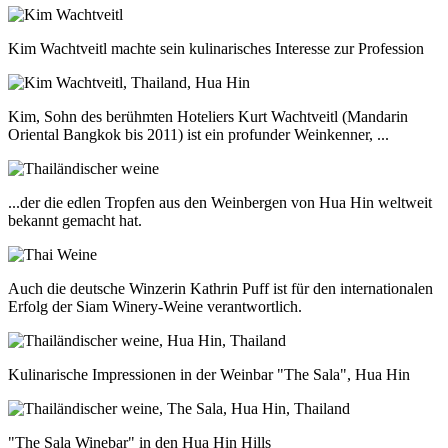
Kim Wachtveitl machte sein kulinarisches Interesse zur Profession
Kim, Sohn des berühmten Hoteliers Kurt Wachtveitl (Mandarin
Oriental Bangkok bis 2011) ist ein profunder Weinkenner, ...
...der die edlen Tropfen aus den Weinbergen von Hua Hin weltweit
bekannt gemacht hat.
Auch die deutsche Winzerin Kathrin Puff ist für den internationalen
Erfolg der Siam Winery-Weine verantwortlich.
Kulinarische Impressionen in der Weinbar "The Sala", Hua Hin
"The Sala Winebar" in den Hua Hin Hills