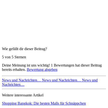
Wie gefällt dir dieser Beitrag?
5 von 5 Sternen
Deine Meinung ist uns wichtig!
1
Bewertungen hat dieser Beitrag
bereits erhalten.
Bewertung abgeben
News und Nachrichten…
News und Nachrichten…
News und
Nachrichten…
Weitere interessante Artikel
Shopping Bangkok: Die besten Malls für Schnäppchen