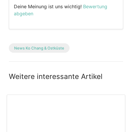
Deine Meinung ist uns wichtig!
Bewertung
abgeben
News Ko Chang & Ostküste
Weitere interessante Artikel