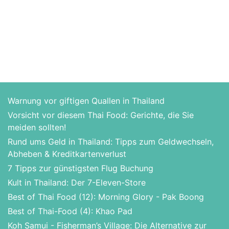
Warnung vor giftigen Quallen in Thailand
Vorsicht vor diesem Thai Food: Gerichte, die Sie
meiden sollten!
Rund ums Geld in Thailand: Tipps zum Geldwechseln,
Abheben & Kreditkartenverlust
7 Tipps zur günstigsten Flug Buchung
Kult in Thailand: Der 7-Eleven-Store
Best of Thai Food (12): Morning Glory - Pak Boong
Best of Thai-Food (4): Khao Pad
Koh Samui - Fisherman’s Village: Die Alternative zur