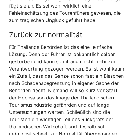
fügt sie an. Es sei wohl wirklich eine
Fehleinschätzung des Tourenfühers gewesen, die
zum tragischen Unglück geführt habe.
Zurück zur normalität
Für Thailands Behörden ist das eine einfache
Lösung. Denn der Führer ist bekanntlich selber
gestorben und kann somit auch nicht mehr zur
Verantwortung gezogen werden. Es ist wohl kaum
ein Zufall, dass das Ganze schon fast ein Bisschen
nach Schadensbegrenzung in eigener Sache der
Behörden riecht. Niemand will so kurz vor Start
der Hochsaison das Image der Thailändischen
Tourismusindustrie gefährden und auf lange
Untersuchungen warten. Schließlich sind die
Touristen ein wichtiger Teil des Rückgrats der
thailändischen Wirtschaft und deshalb soll
möglichst schnell zur Normalität übergegangen