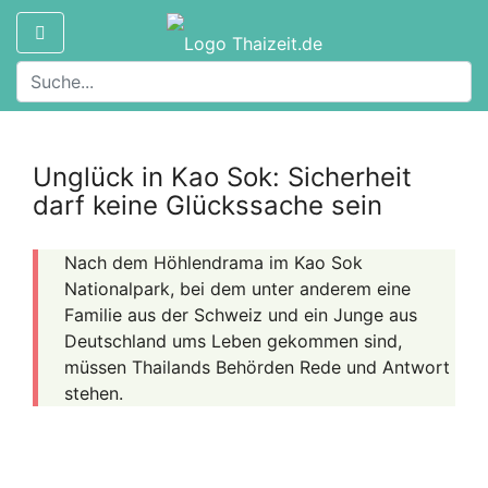
Unglück in Kao Sok: Sicherheit
darf keine Glückssache sein
Nach dem Höhlendrama im Kao Sok
Nationalpark, bei dem unter anderem eine
Familie aus der Schweiz und ein Junge aus
Deutschland ums Leben gekommen sind,
müssen Thailands Behörden Rede und Antwort
stehen.