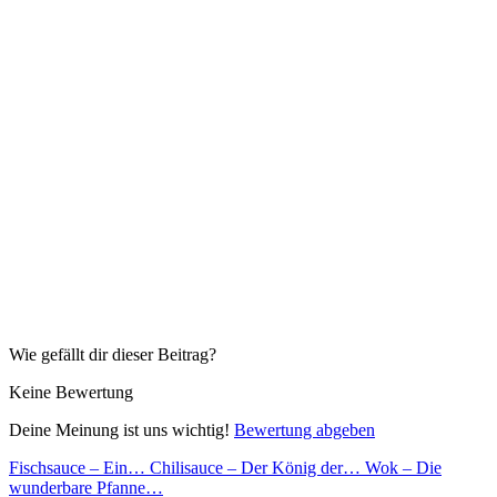
Wie gefällt dir dieser Beitrag?
Keine Bewertung
Deine Meinung ist uns wichtig!
Bewertung abgeben
Fischsauce – Ein…
Chilisauce – Der König der…
Wok – Die
wunderbare Pfanne…