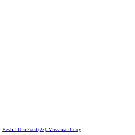
Best of Thai Food (23): Massaman Curry