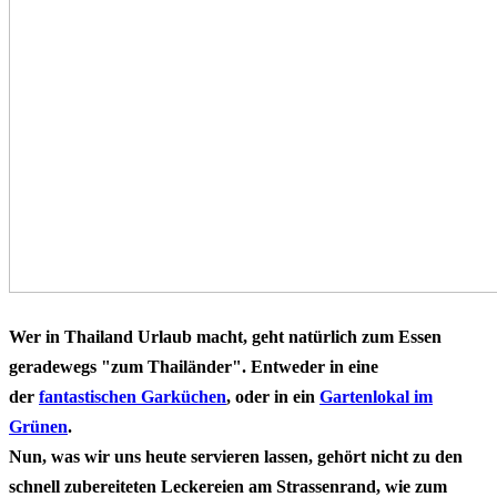
Wer in Thailand Urlaub macht, geht natürlich zum Essen
geradewegs "zum Thailänder". Entweder in eine
der
fantastischen Garküchen
, oder in ein
Gartenlokal im
Grünen
.
Nun, was wir uns heute servieren lassen, gehört nicht zu den
schnell zubereiteten
Leckereien am Strassenrand
, wie zum