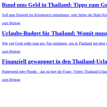
Rund ums Geld in Thailand: Tipps zum Ge
Soll man Bargeld ins Königreich mitnehmen, oder lieber die Baht
zum Beitrag
Urlaubs-Budget für Thailand: Womit mus
Wie viel Geld sollte man pro Tag einplanen, um in Thailand gut üb
zum Beitrag
Finanziell gewappnet in den Thailand-Urla
Papiergeld oder Plastik – das ist hier die Frage. Vielen Thailand-Urla
zum Beitrag