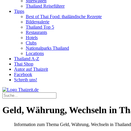
Mietwagen
Thailand Reiseführer
Tipps
Best of Thai Food: thailändische Rezepte
Bildergalerie
Thailand Top 5
Restaurants
Hotels
Clubs
Nationalparks Thailand
Locations
Thailand A-Z
Thai Shop
Autor auf Thaizeit
Facebook
Schreib uns!
Geld, Währung, Wechseln in Th
Information zum Thema Geld, Währung, Wechseln in Thailand