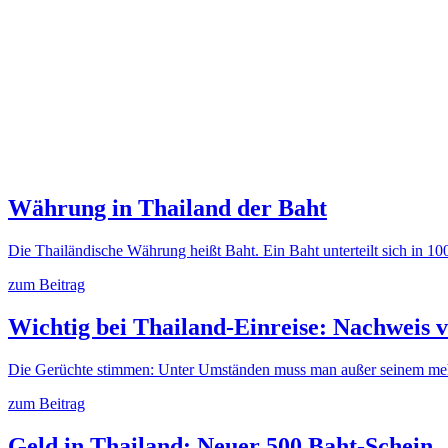
Währung in Thailand der Baht
Die Thailändische Währung heißt Baht. Ein Baht unterteilt sich in 1
zum Beitrag
Wichtig bei Thailand-Einreise: Nachweis 
Die Gerüchte stimmen: Unter Umständen muss man außer seinem me
zum Beitrag
Geld in Thailand: Neuer 500 Baht-Schein