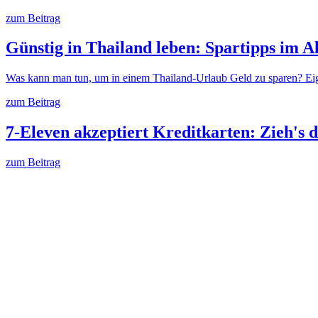
zum Beitrag
Günstig in Thailand leben: Spartipps im Al
Was kann man tun, um in einem Thailand-Urlaub Geld zu sparen? Ei
zum Beitrag
7-Eleven akzeptiert Kreditkarten: Zieh's 
zum Beitrag