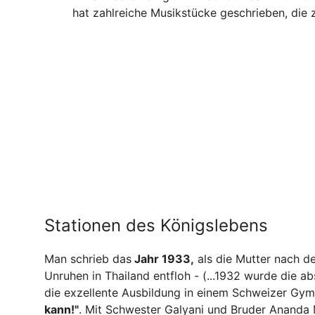
hat zahlreiche Musikstücke geschrieben, die
Stationen des Königslebens
Man schrieb das
Jahr 1933,
als die Mutter nach d
Unruhen in Thailand entfloh - (...1932 wurde die ab
die exzellente Ausbildung in einem Schweizer Gy
kann!"
. Mit Schwester Galyani und Bruder Ananda Ma