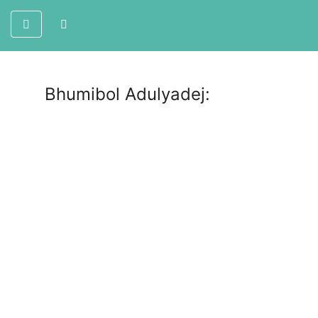
Bhumibol Adulyadej: