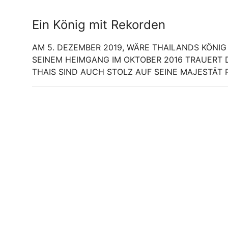
Ein König mit Rekorden
AM 5. DEZEMBER 2019, WÄRE THAILANDS KÖNIG
SEINEM HEIMGANG IM OKTOBER 2016 TRAUERT 
THAIS SIND AUCH STOLZ AUF SEINE MAJESTÄT R