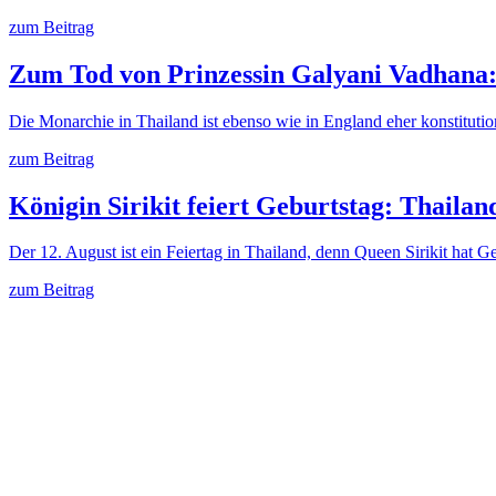
zum Beitrag
Zum Tod von Prinzessin Galyani Vadhana:
Die Monarchie in Thailand ist ebenso wie in England eher konstituti
zum Beitrag
Königin Sirikit feiert Geburtstag: Thailan
Der 12. August ist ein Feiertag in Thailand, denn Queen Sirikit hat G
zum Beitrag