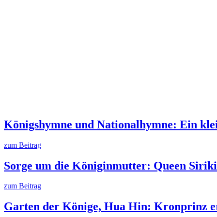
Königshymne und Nationalhymne: Ein klein
zum Beitrag
Sorge um die Königinmutter: Queen Sirik
zum Beitrag
Garten der Könige, Hua Hin: Kronprinz e