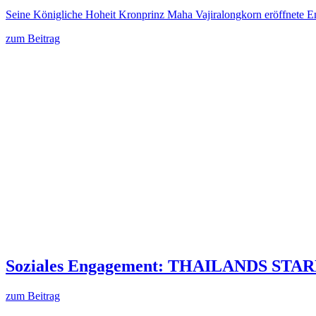
Seine Königliche Hoheit Kronprinz Maha Vajiralongkorn eröffnete 
zum Beitrag
Soziales Engagement: THAILANDS S
zum Beitrag