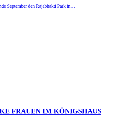
Ende September den Rajabhakti Park in…
TARKE FRAUEN IM KÖNIGSHAUS