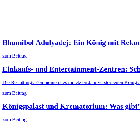
Bhumibol Adulyadej: Ein König mit Reko
zum Beitrag
Einkaufs- und Entertainment-Zentren: Sc
Die Bestattungs-Zeremonien des im letzten Jahr verstorbenen König
zum Beitrag
Königspalast und Krematorium: Was gibt’
zum Beitrag