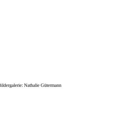
ildergalerie: Nathalie Gütermann