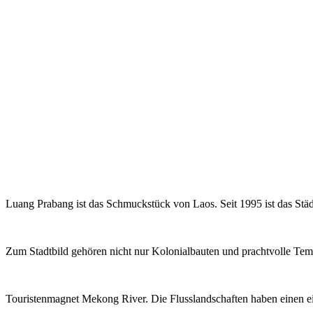
Luang Prabang ist das Schmuckstück von Laos. Seit 1995 ist das St
Zum Stadtbild gehören nicht nur Kolonialbauten und prachtvolle Temp
Touristenmagnet Mekong River. Die Flusslandschaften haben einen e