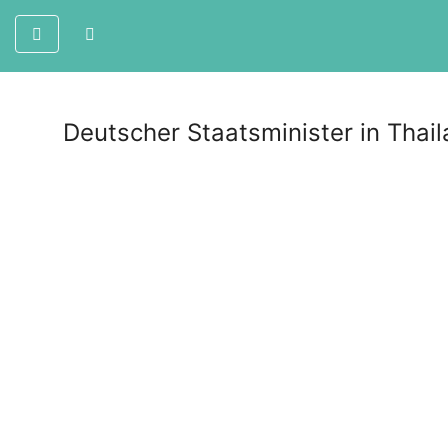
Deutscher Staatsminister in Thail