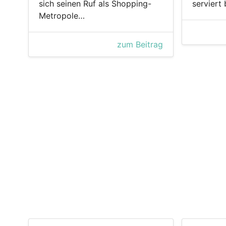
sich seinen Ruf als Shopping-
serviert
Metropole…
zum Beitrag