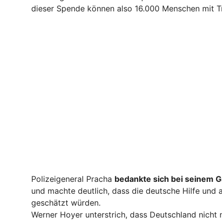
dieser Spende können also 16.000 Menschen mit T
Polizeigeneral Pracha
bedankte sich bei seinem G
und machte deutlich, dass die deutsche Hilfe und 
geschätzt würden.
Werner Hoyer unterstrich, dass Deutschland nic