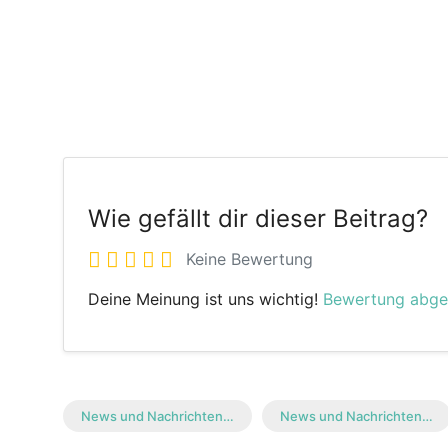
Wie gefällt dir dieser Beitrag?
Keine Bewertung
Deine Meinung ist uns wichtig!
Bewertung abg
News und Nachrichten…
News und Nachrichten…