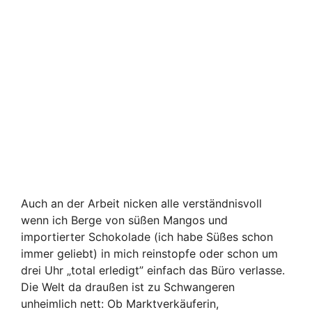
Auch an der Arbeit nicken alle verständnisvoll
wenn ich Berge von süßen Mangos und
importierter Schokolade (ich habe Süßes schon
immer geliebt) in mich reinstopfe oder schon um
drei Uhr „total erledigt” einfach das Büro verlasse.
Die Welt da draußen ist zu Schwangeren
unheimlich nett: Ob Marktverkäuferin,