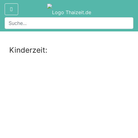
Kinderzeit: