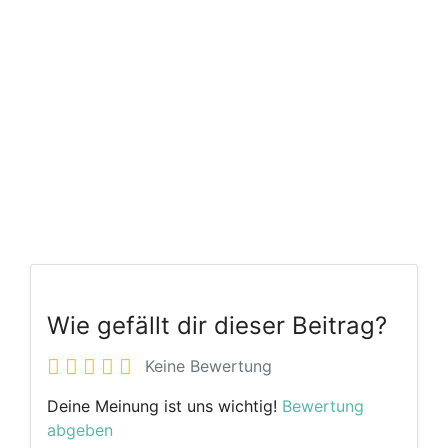
Wie gefällt dir dieser Beitrag?
Keine Bewertung
Deine Meinung ist uns wichtig!
Bewertung
abgeben