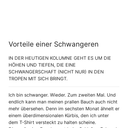
Vorteile einer Schwangeren
IN DER HEUTIGEN KOLUMNE GEHT ES UM DIE
HÖHEN UND TIEFEN, DIE EINE
SCHWANGERSCHAFT (NICHT NUR) IN DEN
TROPEN MIT SICH BRINGT.
Ich bin schwanger. Wieder. Zum zweiten Mal. Und
endlich kann man meinen prallen Bauch auch nicht
mehr übersehen. Denn im sechsten Monat ähnelt er
einem überdimensionalen Kürbis, den ich unter
dem T-Shirt versteckt zu halten scheine.