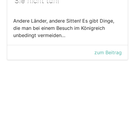
Sie nicht tun!
Andere Länder, andere Sitten! Es gibt Dinge,
die man bei einem Besuch im Königreich
unbedingt vermeiden…
zum Beitrag