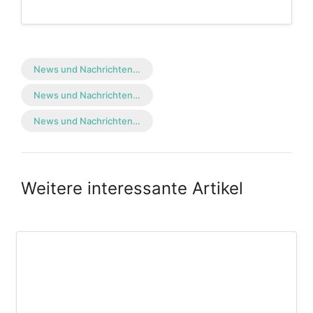
News und Nachrichten…
News und Nachrichten…
News und Nachrichten…
Weitere interessante Artikel