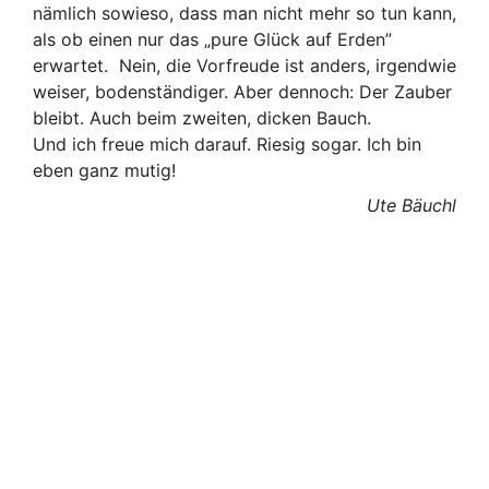
nämlich sowieso, dass man nicht mehr so tun kann,
als ob einen nur das „pure Glück auf Erden”
erwartet. Nein, die Vorfreude ist anders, irgendwie
weiser, bodenständiger. Aber dennoch: Der Zauber
bleibt. Auch beim zweiten, dicken Bauch.
Und ich freue mich darauf. Riesig sogar. Ich bin
eben ganz mutig!
Ute Bäuchl