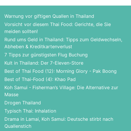
Warnung vor giftigen Quallen in Thailand
Vorsicht vor diesem Thai Food: Gerichte, die Sie
meiden sollten!
Rund ums Geld in Thailand: Tipps zum Geldwechseln,
Abheben & Kreditkartenverlust
7 Tipps zur günstigsten Flug Buchung
Kult in Thailand: Der 7-Eleven-Store
Best of Thai Food (12): Morning Glory - Pak Boong
Best of Thai-Food (4): Khao Pad
Koh Samui - Fisherman’s Village: Die Alternative zur
Masse
Drogen Thailand
Typisch Thai: Inhalation
Drama in Lamai, Koh Samui: Deutsche stirbt nach
Quallenstich