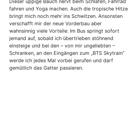
Dieser üppige Bauch nervt beim Schlafen, Fahrrad
fahren und Yoga machen. Auch die tropische Hitze
bringt mich noch mehr ins Schwitzen. Ansonsten
verschafft mir der neue Vorderbau aber
wahnsinnig viele Vorteile: Im Bus springt sofort
jemand auf, sobald ich übertrieben stöhnend
einsteige und bei den – von mir ungeliebten –
Schranken, an den Eingängen zum „BTS Skytrain”
werde ich jedes Mal vorbei gerufen und darf
gemütlich das Gatter passieren.