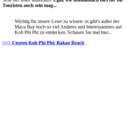
Touristen auch sein mag...
Wichtig für unsere Leser zu wissen: es gibt's außer der
Maya Bay noch so viel Anderes und Interessanteres auf
Koh Phi Phi zu entdecken. Schauen Sie mal hier...
>>> Unseen Koh Phi Phi: Bakao Beach