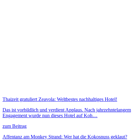
Thaizeit gratuliert Zeavola: Weltbestes nachhaltiges Hotel!
Das ist vorbildlich und verdient Applaus. Nach jahrzehntelangem
Engagement wurde nun dieses Hotel auf Koh…
zum Beitrag
Affentanz am Monkey Strand: Wer hat die Kokosnuss geklaut?