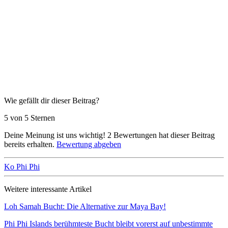
Wie gefällt dir dieser Beitrag?
5 von 5 Sternen
Deine Meinung ist uns wichtig!
2
Bewertungen hat dieser Beitrag
bereits erhalten.
Bewertung abgeben
Ko Phi Phi
Weitere interessante Artikel
Loh Samah Bucht: Die Alternative zur Maya Bay!
Phi Phi Islands berühmteste Bucht bleibt vorerst auf unbestimmte