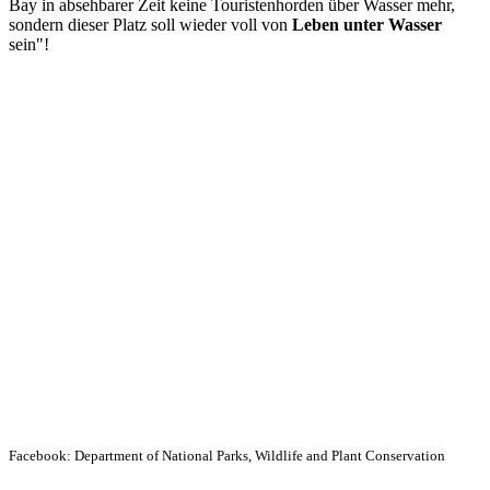
Bay in absehbarer Zeit keine Touristenhorden über Wasser mehr,
sondern dieser Platz soll wieder voll von
Leben unter Wasser
sein"!
Facebook: Department of National Parks, Wildlife and Plant Conservation