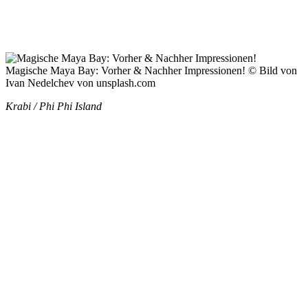
Magische Maya Bay: Vorher & Nachher Impressionen! © Bild von
Ivan Nedelchev von unsplash.com
Krabi / Phi Phi Island