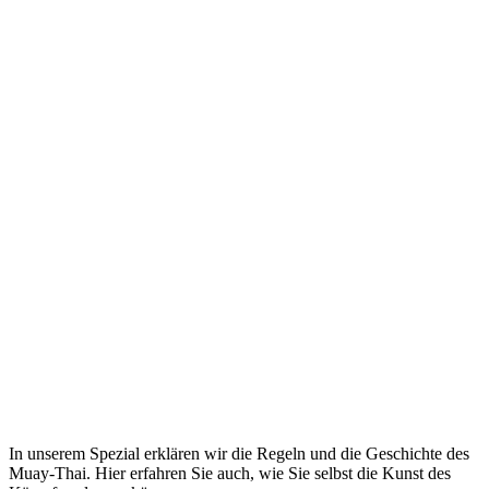
In unserem Spezial erklären wir die Regeln und die Geschichte des
Muay-Thai. Hier erfahren Sie auch, wie Sie selbst die Kunst des