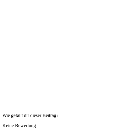
Wie gefällt dir dieser Beitrag?
Keine Bewertung