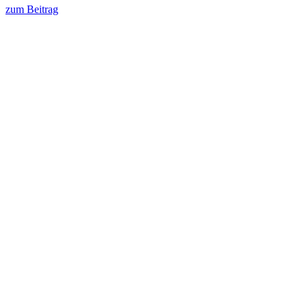
zum Beitrag