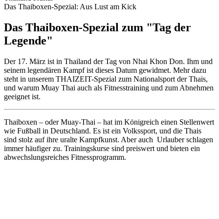
Das Thaiboxen-Spezial: Aus Lust am Kick
Das Thaiboxen-Spezial zum "Tag der
Legende"
Der 17. März ist in Thailand der Tag von Nhai Khon Don. Ihm und
seinem legendären Kampf ist dieses Datum gewidmet. Mehr dazu
steht in unserem THAIZEIT-Spezial zum Nationalsport der Thais,
und warum Muay Thai auch als Fitnesstraining und zum Abnehmen
geeignet ist.
Thaiboxen – oder Muay-Thai – hat im Königreich einen Stellenwert
wie Fußball in Deutschland. Es ist ein Volkssport, und die Thais
sind stolz auf ihre uralte Kampfkunst. Aber auch Urlauber schlagen
immer häufiger zu. Trainingskurse sind preiswert und bieten ein
abwechslungsreiches Fitnessprogramm.