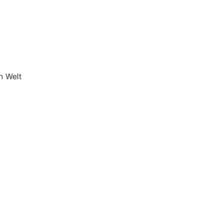
n Welt