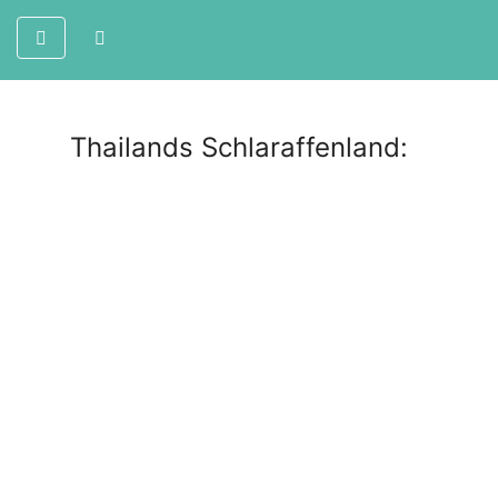
Thailands Schlaraffenland: