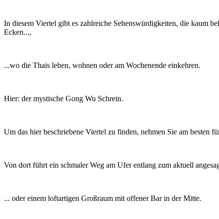
In diesem Viertel gibt es zahlreiche Sehenswürdigkeiten, die kaum be
Ecken...,
...wo die Thais leben, wohnen oder am Wochenende einkehren.
Hier: der mystische Gong Wu Schrein.
Um das hier beschriebene Viertel zu finden, nehmen Sie am besten
Von dort führt ein schmaler Weg am Ufer entlang zum aktuell angesa
... oder einem loftartigen Großraum mit offener Bar in der Mitte.