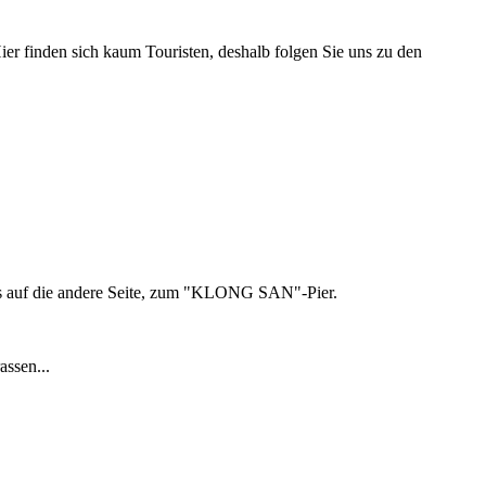
ier finden sich kaum Touristen, deshalb folgen Sie uns zu den
us auf die andere Seite, zum "KLONG SAN"-Pier.
ssen...