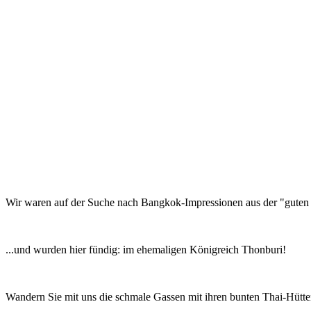
Wir waren auf der Suche nach Bangkok-Impressionen aus der "guten a
...und wurden hier fündig: im ehemaligen Königreich Thonburi!
Wandern Sie mit uns die schmale Gassen mit ihren bunten Thai-Hütte