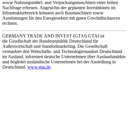
sowie Nahrungsmittel- und Verpackungsmaschinen einer hohen
Nachfrage erfreuen. Angesichts der geplanten Investitionen im
Infrastrukturbereich könnten auch Baumaschinen sowie
Ausrüstungen für den Energiesektor mit guten Geschäftschancen
rechnen.
GERMANY TRADE AND INVEST (GTAI) GTAI ist
die Gesellschaft der Bundesrepublik Deutschland für
Außenwirtschaft und Standortmarketing. Die Gesellschaft
vermarktet den Wirtschafts- und Technologiestandort Deutschland
im Ausland, informiert deutsche Unternehmen über Auslandsmärkte
und begleitet ausländische Unternehmen bei der Ansiedlung in
Deutschland.
www.gtai.de