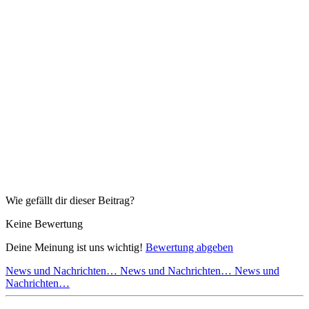
Wie gefällt dir dieser Beitrag?
Keine Bewertung
Deine Meinung ist uns wichtig!
Bewertung abgeben
News und Nachrichten…
News und Nachrichten…
News und
Nachrichten…