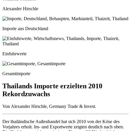
Alexander Hirschle
Importe aus Deutschland
Einfuhrwerte
Gesamtimporte
Thailands Importe erzielten 2010
Rekordzuwachs
Von Alexander Hirschle, Germany Trade & Invest.
Der thailändische Außenhandel hat sich 2010 von der Krise des
Vorjahres erholt. Im- und Exportwerte zeigten deutlich nach oben.