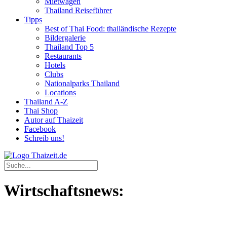
Mietwagen
Thailand Reiseführer
Tipps
Best of Thai Food: thailändische Rezepte
Bildergalerie
Thailand Top 5
Restaurants
Hotels
Clubs
Nationalparks Thailand
Locations
Thailand A-Z
Thai Shop
Autor auf Thaizeit
Facebook
Schreib uns!
Wirtschaftsnews: