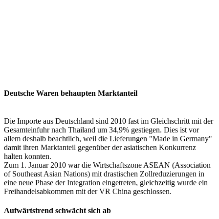
Deutsche Waren behaupten Marktanteil
Die Importe aus Deutschland sind 2010 fast im Gleichschritt mit der
Gesamteinfuhr nach Thailand um 34,9% gestiegen. Dies ist vor
allem deshalb beachtlich, weil die Lieferungen "Made in Germany"
damit ihren Marktanteil gegenüber der asiatischen Konkurrenz
halten konnten.
Zum 1. Januar 2010 war die Wirtschaftszone ASEAN (Association
of Southeast Asian Nations) mit drastischen Zollreduzierungen in
eine neue Phase der Integration eingetreten, gleichzeitig wurde ein
Freihandelsabkommen mit der VR China geschlossen.
Aufwärtstrend schwächt sich ab