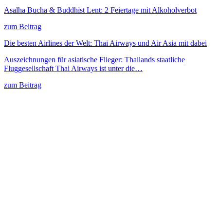
Asalha Bucha & Buddhist Lent: 2 Feiertage mit Alkoholverbot
zum Beitrag
Die besten Airlines der Welt: Thai Airways und Air Asia mit dabei
Auszeichnungen für asiatische Flieger: Thailands staatliche
Fluggesellschaft Thai Airways ist unter die…
zum Beitrag