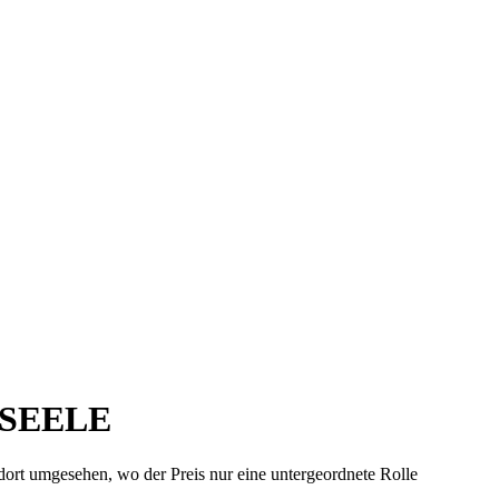
 SEELE
dort umgesehen, wo der Preis nur eine untergeordnete Rolle