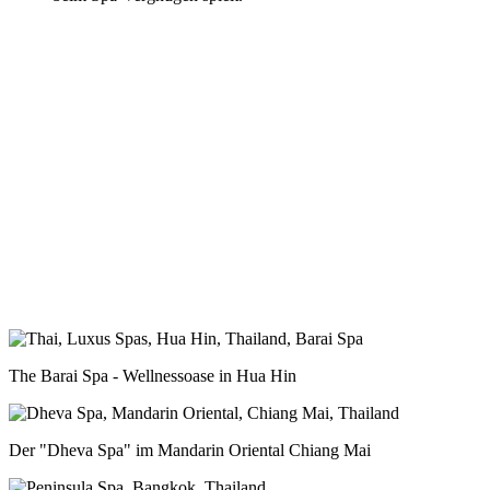
The Barai Spa - Wellnessoase in Hua Hin
Der "Dheva Spa" im Mandarin Oriental Chiang Mai