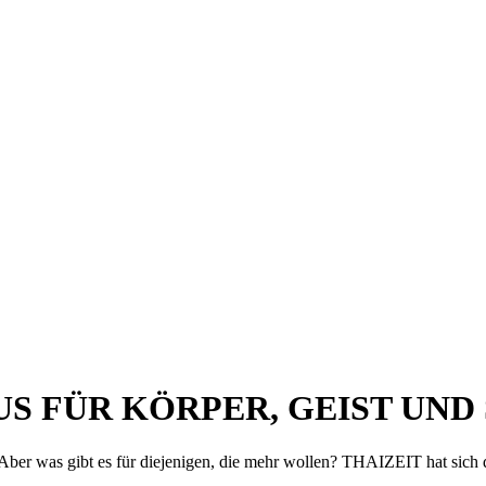
LUXUS FÜR KÖRPER, GEIST UND
 Aber was gibt es für diejenigen, die mehr wollen? THAIZEIT hat sich 