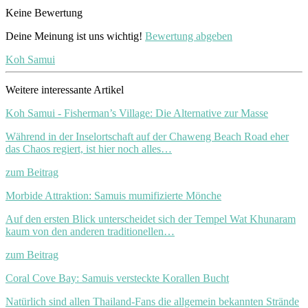
Keine Bewertung
Deine Meinung ist uns wichtig!
Bewertung abgeben
Koh Samui
Weitere interessante Artikel
Koh Samui - Fisherman’s Village: Die Alternative zur Masse
Während in der Inselortschaft auf der Chaweng Beach Road eher
das Chaos regiert, ist hier noch alles…
zum Beitrag
Morbide Attraktion: Samuis mumifizierte Mönche
Auf den ersten Blick unterscheidet sich der Tempel Wat Khunaram
kaum von den anderen traditionellen…
zum Beitrag
Coral Cove Bay: Samuis versteckte Korallen Bucht
Natürlich sind allen Thailand-Fans die allgemein bekannten Strände