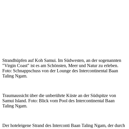
Strandhüpfen auf Koh Samui. Im Südwesten, an der sogenannten
"Virgin Coast" ist es am Schönsten, Meer und Natur zu erleben.
Foto: Schnappschuss von der Lounge des Intercontinental Baan
Taling Ngam.
Traumaussicht über die unberührte Küste an der Südspitze von
Samui Island. Foto: Blick vom Pool des Intercontinental Baan
Taling Ngam.
Der hoteleigene Strand des Interconti Baan Taling Ngam, der durch