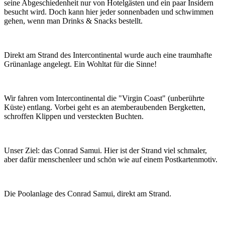
seine Abgeschiedenheit nur von Hotelgästen und ein paar Insidern
besucht wird. Doch kann hier jeder sonnenbaden und schwimmen
gehen, wenn man Drinks & Snacks bestellt.
Direkt am Strand des Intercontinental wurde auch eine traumhafte
Grünanlage angelegt. Ein Wohltat für die Sinne!
Wir fahren vom Intercontinental die "Virgin Coast" (unberührte
Küste) entlang. Vorbei geht es an atemberaubenden Bergketten,
schroffen Klippen und versteckten Buchten.
Unser Ziel: das Conrad Samui. Hier ist der Strand viel schmaler,
aber dafür menschenleer und schön wie auf einem Postkartenmotiv.
Die Poolanlage des Conrad Samui, direkt am Strand.