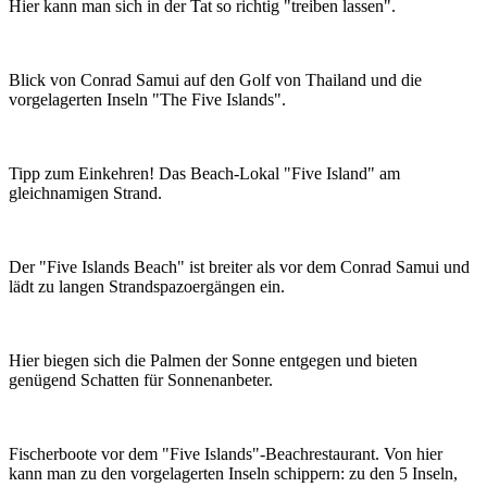
Hier kann man sich in der Tat so richtig "treiben lassen".
Blick von Conrad Samui auf den Golf von Thailand und die
vorgelagerten Inseln "The Five Islands".
Tipp zum Einkehren! Das Beach-Lokal "Five Island" am
gleichnamigen Strand.
Der "Five Islands Beach" ist breiter als vor dem Conrad Samui und
lädt zu langen Strandspazoergängen ein.
Hier biegen sich die Palmen der Sonne entgegen und bieten
genügend Schatten für Sonnenanbeter.
Fischerboote vor dem "Five Islands"-Beachrestaurant. Von hier
kann man zu den vorgelagerten Inseln schippern: zu den 5 Inseln,