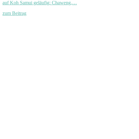
auf Koh Samui geläufig: Chaweng,…
zum Beitrag