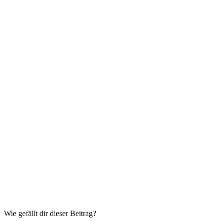
Wie gefällt dir dieser Beitrag?