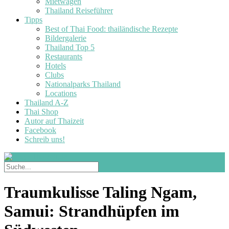
Mietwagen
Thailand Reiseführer
Tipps
Best of Thai Food: thailändische Rezepte
Bildergalerie
Thailand Top 5
Restaurants
Hotels
Clubs
Nationalparks Thailand
Locations
Thailand A-Z
Thai Shop
Autor auf Thaizeit
Facebook
Schreib uns!
Traumkulisse Taling Ngam,
Samui: Strandhüpfen im