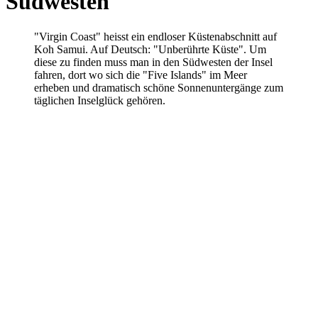
Südwesten
"Virgin Coast" heisst ein endloser Küstenabschnitt auf
Koh Samui. Auf Deutsch: "Unberührte Küste". Um
diese zu finden muss man in den Südwesten der Insel
fahren, dort wo sich die "Five Islands" im Meer
erheben und dramatisch schöne Sonnenuntergänge zum
täglichen Inselglück gehören.