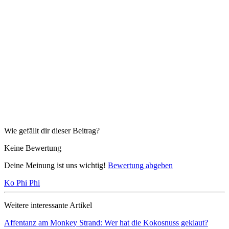
Wie gefällt dir dieser Beitrag?
Keine Bewertung
Deine Meinung ist uns wichtig!
Bewertung abgeben
Ko Phi Phi
Weitere interessante Artikel
Affentanz am Monkey Strand: Wer hat die Kokosnuss geklaut?