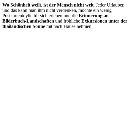
Wo Schönheit weilt, ist der Mensch nicht weit.
Jeder Urlauber,
und das kann man ihm nicht verdenken, möchte ein wenig
Postkartenidylle für sich erleben und die
Erinnerung an
Bilderbuch-Landschaften
und fröhliche
Exkursionen unter der
thailändischen Sonne
mit nach Hause nehmen.