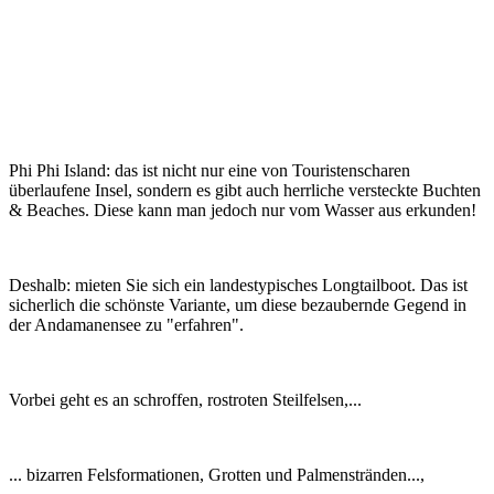
Phi Phi Island: das ist nicht nur eine von Touristenscharen
überlaufene Insel, sondern es gibt auch herrliche versteckte Buchten
& Beaches. Diese kann man jedoch nur vom Wasser aus erkunden!
Deshalb: mieten Sie sich ein landestypisches Longtailboot. Das ist
sicherlich die schönste Variante, um diese bezaubernde Gegend in
der Andamanensee zu "erfahren".
Vorbei geht es an schroffen, rostroten Steilfelsen,...
... bizarren Felsformationen, Grotten und Palmenstränden...,