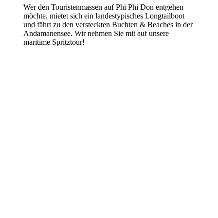
Wer den Touristenmassen auf Phi Phi Don entgehen
möchte, mietet sich ein landestypisches Longtailboot
und fährt zu den versteckten Buchten & Beaches in der
Andamanensee. Wir nehmen Sie mit auf unsere
maritime Spritztour!